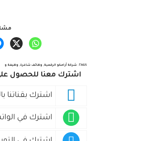
مشار
TAGS
:
شركة أرامكو الرقمية
,
وظائف شاغرة
,
وظيفة و
اشترك معنا للحصول على 
اشترك بقناتنا با
اشترك في الوات