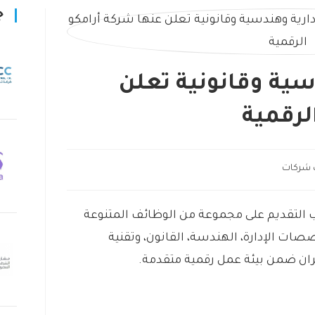
ج
سية وقانونية تعلن
لرقمية
 شركات
ب التقديم على مجموعة من الوظائف المتنوعة
ات الإدارة، الهندسة، القانون، وتقنية
ان ضمن بيئة عمل رقمية متقدمة.