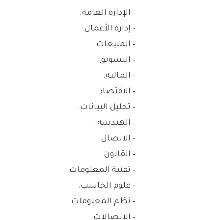
– الإدارة العامة.
– إدارة الأعمال.
– المبيعات.
– التسويق.
– المالية.
– الاقتصاد.
– تحليل البيانات.
– الهندسة.
– الاتصال.
– القانون.
– تقنية المعلومات.
– علوم الحاسب.
– نظم المعلومات.
– الاتصالات.