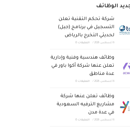
ديد الوظائف
شركة تحكم التقنية تعلن
التسجيل في برنامج (جيل)
لحديثي التخرج بالرياض
6 أغسطس، 2026
/
التعليقات: 0
وظائف هندسية وفنية وإدارية
تعلن عنها شركة أكوا باور في
عدة مناطق
6 أغسطس، 2026
/
التعليقات: 0
وظائف تعلن عنها شركة
مشاريع الترفيه السعودية
في عدة مدن
6 أغسطس، 2026
/
التعليقات: 0