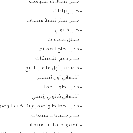
– خبير اتصالات تسويقية.
– خبير إيرادات.
– خبير استراتيجية مبيعات.
– خبير قانوني.
– محلل عطاءات.
– مدير نجاح العملاء.
– مدير دعم التطبيقات.
– مهندس أول ما قبل البيع.
– أخصائي أول تسعير.
– مدير تطوير أعمال.
– أخصائي قانوني رئيسي.
– مدير تخطيط وتصميم شبكات الوصو
– مدير حسابات مبيعات.
– تنفيذي حسابات مبيعات.