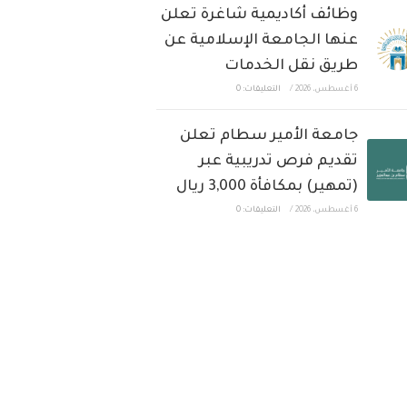
وظائف أكاديمية شاغرة تعلن
عنها الجامعة الإسلامية عن
طريق نقل الخدمات
6 أغسطس، 2026
/
التعليقات: 0
جامعة الأمير سطام تعلن
تقديم فرص تدريبية عبر
(تمهير) بمكافأة 3,000 ريال
6 أغسطس، 2026
/
التعليقات: 0