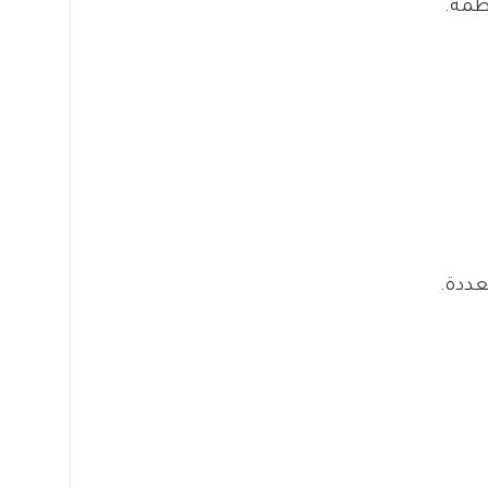
نظمة.
عددة.