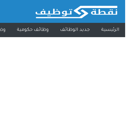
الرئيسية
جديد الوظائف
وظائف حكومية
وظ