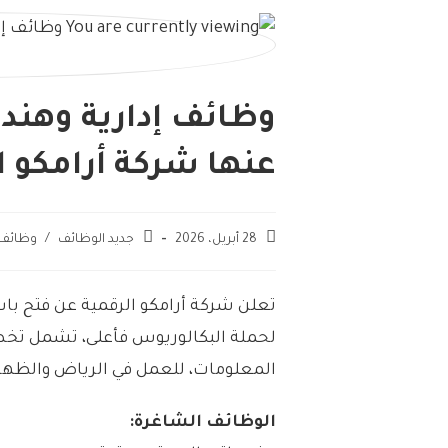
وظائف إدارية وهند
عنها شركة أرامكو ا
28 أبريل، 2026
جديد الوظائف
/
وظائف
تعلن شركة أرامكو الرقمية عن فتح با
لحملة البكالوريوس فأعلى، تشمل تخصص
المعلومات، للعمل في الرياض والظهر
الوظائف الشاغرة: