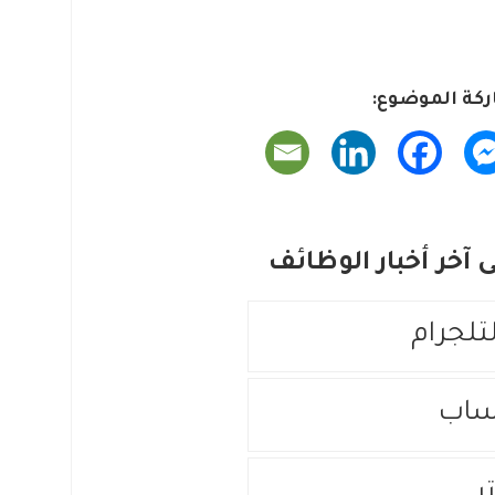
كة الموضوع:
آخر أخبار الوظائف
لتلجرام
ساب