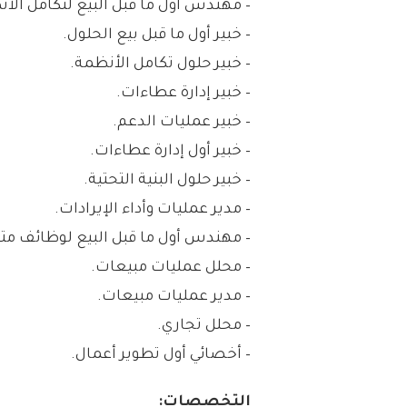
– مهندس أول ما قبل البيع لتكامل الأ
– خبير أول ما قبل بيع الحلول.
– خبير حلول تكامل الأنظمة.
– خبير إدارة عطاءات.
– خبير عمليات الدعم.
– خبير أول إدارة عطاءات.
– خبير حلول البنية التحتية.
– مدير عمليات وأداء الإيرادات.
– مهندس أول ما قبل البيع لوظائف مت
– محلل عمليات مبيعات.
– مدير عمليات مبيعات.
– محلل تجاري.
– أخصائي أول تطوير أعمال.
التخصصات: