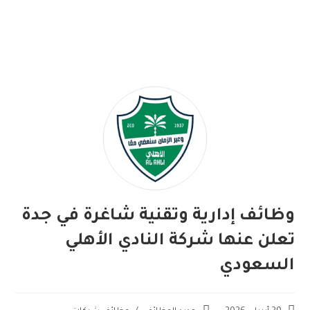
وظائف إدارية وتقنية شاغرة في جدة
تعلن عنها شركة النادي الأهلي
السعودي