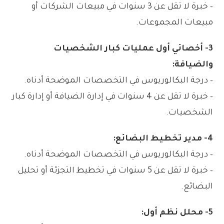
– خبرة لا تقل عن 3 سنوات في مبيعات الشركات أو
مبيعات المجموعات.
3- أخصائي أول عمليات كبار الشخصيات
والضيافة:
– درجة البكالوريوس في التخصصات الموضحة أدناه.
– خبرة لا تقل عن 4 سنوات في إدارة الضيافة أو إدارة كبار
الشخصيات.
4- مدير تخطيط البضائع:
– درجة البكالوريوس في التخصصات الموضحة أدناه.
– خبرة لا تقل عن 5 سنوات في تخطيط التجزئة أو تحليل
البضائع.
5- محلل نظم أول: