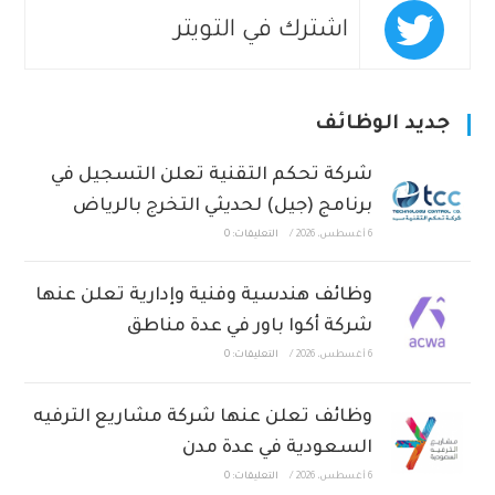
اشترك في التويتر
جديد الوظائف
شركة تحكم التقنية تعلن التسجيل في
برنامج (جيل) لحديثي التخرج بالرياض
6 أغسطس، 2026
/
التعليقات: 0
وظائف هندسية وفنية وإدارية تعلن عنها
شركة أكوا باور في عدة مناطق
6 أغسطس، 2026
/
التعليقات: 0
وظائف تعلن عنها شركة مشاريع الترفيه
السعودية في عدة مدن
6 أغسطس، 2026
/
التعليقات: 0