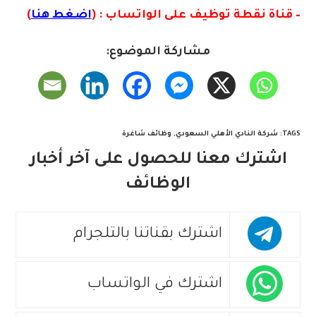
– قناة نقطة توظيف على الواتساب : (
اضغط هنا
)
مشاركة الموضوع:
TAGS
:
شركة النادي الأهلي السعودي
,
وظائف شاغرة
اشترك معنا للحصول على آخر أخبار
الوظائف
اشترك بقناتنا بالتلجرام
اشترك في الواتساب