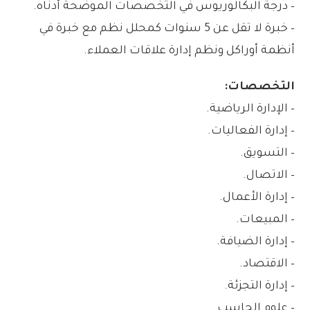
– درجة البكالوريوس في التخصصات الموضحة أدناه.
– خبرة لا تقل عن 5 سنوات كمحلل نظم مع خبرة في
أنظمة أوراكل ونظم إدارة علاقات العملاء.
التخصصات:
– الإدارة الرياضية.
– إدارة الفعاليات.
– التسويق.
– الاتصال.
– إدارة الأعمال.
– المبيعات.
– إدارة الضيافة.
– الاقتصاد.
– إدارة التجزئة.
– علوم الحاسب.