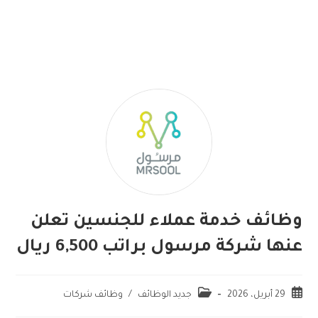
وظائف خدمة عملاء للجنسين تعلن
عنها شركة مرسول براتب 6,500 ريال
29 أبريل، 2026
جديد الوظائف
/
وظائف شركات