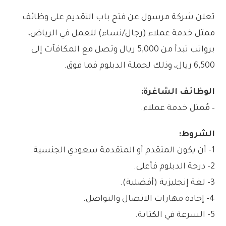
تعلن شركة مرسول عن فتح باب التقديم على وظائف
ممثل خدمة عملاء (رجال/نساء) للعمل في الرياض،
برواتب تبدأ من 5,000 ريال وتصل مع المكافآت إلى
6,500 ريال، وذلك لحملة الدبلوم فما فوق.
الوظائف الشاغرة:
– مُمثل خدمة عملاء.
الشروط:
1- أن يكون المتقدم أو المتقدمة سعودي الجنسية.
2- درجة الدبلوم فأعلى.
3- لغة إنجليزية (أفضلية).
4- إجادة مهارات الاتصال والتواصل.
5- السرعة في الكتابة.