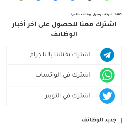
TAGS
:
شركة مرسول
,
وظائف شاغرة
اشترك معنا للحصول على آخر أخبار
الوظائف
اشترك بقناتنا بالتلجرام
اشترك في الواتساب
اشترك في التويتر
جديد الوظائف