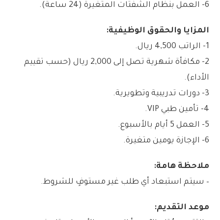
6- العمل بنظام الشفتات المتغيرة (24 ساعة).
المزايا والحقوق الوظيفية:
1- الراتب 4,500 ريال.
2- مكافأة شهرية تصل إلى 2,000 ريال (حسب تقييم
الأداء).
3- دورات تدريبية وتطويرية.
4- تأمين طبي VIP.
5- العمل 5 أيام بالأسبوع.
6- الإجازة يومين متغيرة.
ملاحظة هامة:
– سيتم استبعاد أي طلب غير مستوفٍ للشروط.
موعد التقديم: