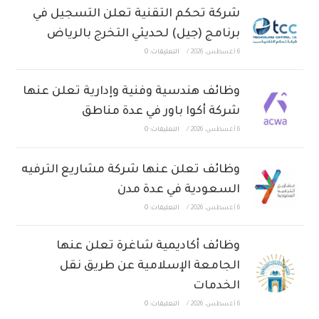
شركة تحكم التقنية تعلن التسجيل في
برنامج (جيل) لحديثي التخرج بالرياض
6 أغسطس، 2026
/
التعليقات: 0
وظائف هندسية وفنية وإدارية تعلن عنها
شركة أكوا باور في عدة مناطق
6 أغسطس، 2026
/
التعليقات: 0
وظائف تعلن عنها شركة مشاريع الترفيه
السعودية في عدة مدن
6 أغسطس، 2026
/
التعليقات: 0
وظائف أكاديمية شاغرة تعلن عنها
الجامعة الإسلامية عن طريق نقل
الخدمات
6 أغسطس، 2026
/
التعليقات: 0