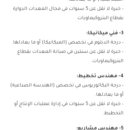
– خبرة لا تقل عن 5 سنوات في مجال المعدات الدوارة
بقطاع البتروكيماويات.
3- فني ميكانيكا:
– درجة الدبلوم في تخصص (الميكانيكا) أو ما يعادلها.
– خبرة لا تقل عن سنتين في صيانة المعدات بقطاع
البتروكيماويات.
4- مهندس تخطيط:
– درجة البكالوريوس في تخصص (الهندسة الصناعية)
أو ما يعادلها.
– خبرة لا تقل عن 5 سنوات في إدارة عمليات الإنتاج أو
التخطيط.
5- مهندس مشاريع: