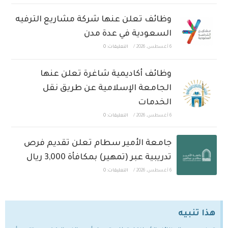
وظائف تعلن عنها شركة مشاريع الترفيه
السعودية في عدة مدن
6 أغسطس، 2026
/
التعليقات: 0
وظائف أكاديمية شاغرة تعلن عنها
الجامعة الإسلامية عن طريق نقل
الخدمات
6 أغسطس، 2026
/
التعليقات: 0
جامعة الأمير سطام تعلن تقديم فرص
تدريبية عبر (تمهير) بمكافأة 3,000 ريال
6 أغسطس، 2026
/
التعليقات: 0
هذا تنبيه