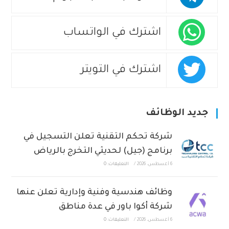
اشترك في الواتساب
اشترك في التويتر
جديد الوظائف
شركة تحكم التقنية تعلن التسجيل في
برنامج (جيل) لحديثي التخرج بالرياض
6 أغسطس، 2026
/
التعليقات: 0
وظائف هندسية وفنية وإدارية تعلن عنها
شركة أكوا باور في عدة مناطق
6 أغسطس، 2026
/
التعليقات: 0