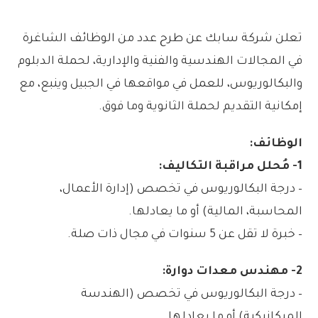
تعلن شركة سابك عن طرح عدد من الوظائف الشاغرة
في المجالات الهندسية والفنية والإدارية، لحملة الدبلوم
والبكالوريوس، للعمل في مواقعها في الجبيل وينبع، مع
إمكانية التقديم لحملة الثانوية وما فوق.
الوظائف:
1- مُحلل مراقبة التكاليف:
– درجة البكالوريوس في تخصص (إدارة الأعمال،
المحاسبة، المالية) أو ما يعادلها.
– خبرة لا تقل عن 5 سنوات في مجال ذات صلة.
2- مهندس معدات دوارة:
– درجة البكالوريوس في تخصص (الهندسة
الميكانيكية) أو ما يعادلها.