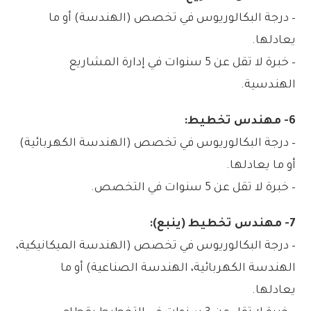
– درجة البكالوريوس في تخصص (الهندسة) أو ما
يعادلها.
– خبرة لا تقل عن 5 سنوات في إدارة المشاريع
الهندسية.
6- مهندس تخطيط:
– درجة البكالوريوس في تخصص (الهندسة الكهربائية)
أو ما يعادلها.
– خبرة لا تقل عن 5 سنوات في التخصص.
7- مهندس تخطيط (ينبع):
– درجة البكالوريوس في تخصص (الهندسة الميكانيكية،
الهندسة الكهربائية، الهندسة الصناعية) أو ما
يعادلها.