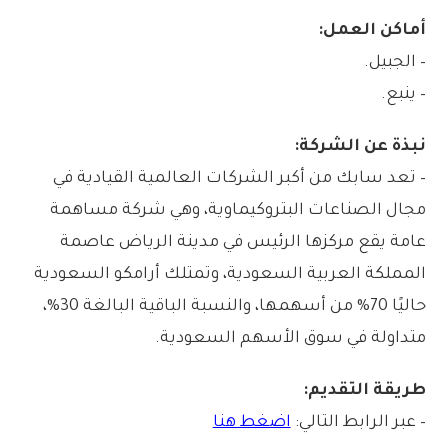
أماكن العمل:
– الجبيل.
– ينبع.
نبذة عن الشركة:
– تعد سابك من أكبر الشركات العالمية القيادية في
مجال الصناعات البتروكيماوية، وهي شركة مساهمة
عامة يقع مركزها الرئيس في مدينة الرياض عاصمة
المملكة العربية السعودية، وتمتلك أرامكو السعودية
حاليًا 70% من أسهمها، والنسبة الباقية البالغة 30%،
متداولة في سوق الأسهم السعودية.
طريقة التقديم:
– عبر الرابط التالي:
اضغط هنا