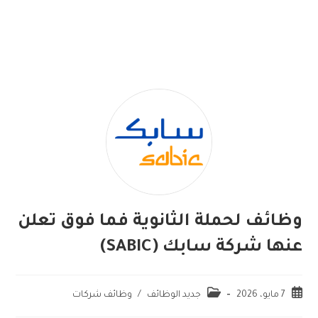
وظائف لحملة الثانوية فما فوق تعلن
عنها شركة سابك (SABIC)
7 مايو، 2026
جديد الوظائف
/
وظائف شركات