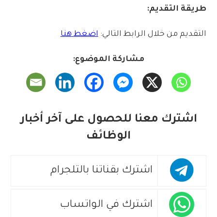
طريقة
التقديم:
التقديم
من
خلال
الرابط
التالي:
اضغط
هنا
مشاركة الموضوع:
اشترك معنا للحصول على آخر أخبار
الوظائف
اشترك بقناتنا بالتلجرام
اشترك في الواتساب