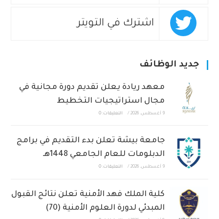
اشترك في التويتر
جديد الوظائف
معهد ريادة يعلن تقديم دورة مجانية في
مجال استراتيجيات التخطيط
9 أغسطس، 2026
/
التعليقات: 0
جامعة بيشة تعلن بدء التقديم في برامج
الدبلومات للعام الجامعي 1448هـ
9 أغسطس، 2026
/
التعليقات: 0
كلية الملك فهد الأمنية تعلن نتائج القبول
المبدئي لدورة العلوم الأمنية (70)