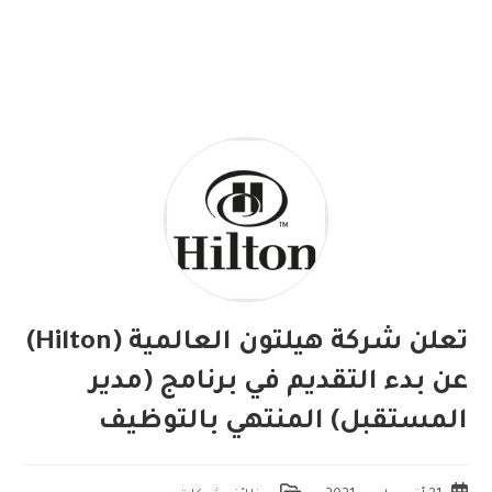
تعلن شركة هيلتون العالمية (Hilton)
عن بدء التقديم في برنامج (مدير
المستقبل) المنتهي بالتوظيف