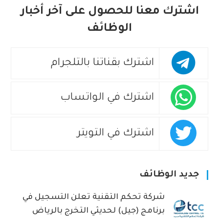
اشترك معنا للحصول على آخر أخبار
الوظائف
اشترك بقناتنا بالتلجرام
اشترك في الواتساب
اشترك في التويتر
جديد الوظائف
شركة تحكم التقنية تعلن التسجيل في
برنامج (جيل) لحديثي التخرج بالرياض