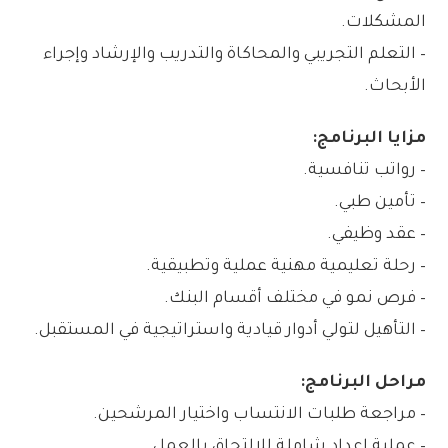
المشكلات.
– التعلم التجريبي والمحاكاة والتدريب والإرشاد وإجراء
الأبحاث.
مزايا البرنامج:
– رواتب تنافسية.
– تأمين طبي.
– عقد وظيفي.
– رحلة تعليمية مهنية عملية وتطبيقية.
– فرص نمو في مختلف أقسام البنك.
– التأهيل لتولي أدوار قيادية واستراتيجية في المستقبل.
مراحل البرنامج:
– مراجعة طلبات الانتساب واختيار المرشحين.
– عملية إعداد شاملة للالتحاق بالعمل.