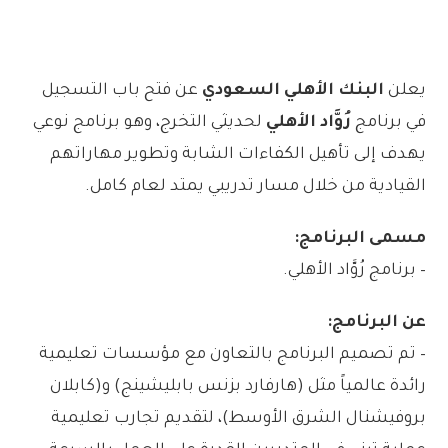
يعلن
البنك الأهلي السعودي
عن فتح باب التسجيل
في برنامج
رُوَّاد الأهلي
لحديثي التخرج، وهو برنامج نوعي
يهدف إلى تأهيل الكفاءات الشابة وتطوير مهاراتهم
القيادية من خلال مسار تدريبي يمتد لعام كامل.
مسمى البرنامج:
– برنامج رُوَّاد الأهلي.
عن البرنامج:
– تم تصميم البرنامج بالتعاون مع مؤسسات تعليمية
رائدة عالمياً مثل (هارفارد بزنس بابليشينج) و(كابلان
بروفيشنال الشرق الأوسط)، لتقديم تجارب تعليمية