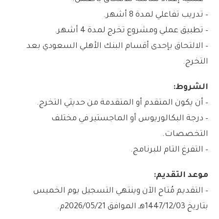
– تدريب تفاعلي لمدة 8 أشهر.
– تطبيق عملي ومشروع تخرج لمدة 4 أشهر.
– الالتحاق بإحدى أقسام البنك الأهلي السعودي بعد
التخرج.
الشروط:
– أن يكون المتقدم أو المتقدمة من حديثي التخرج.
– درجة البكالوريوس أو الماجستير في مختلف
التخصصات.
– التفرغ التام للبرنامج.
موعد التقديم:
– التقديم مُتاح الآن وينتهي التسجيل يوم الخميس
بتاريخ 1447/12/03هـ الموافق 2026/05/21م.