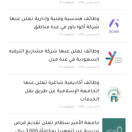
6 أغسطس، 2026
/
التعليقات: 0
وظائف هندسية وفنية وإدارية تعلن عنها
شركة أكوا باور في عدة مناطق
6 أغسطس، 2026
/
التعليقات: 0
وظائف تعلن عنها شركة مشاريع الترفيه
السعودية في عدة مدن
6 أغسطس، 2026
/
التعليقات: 0
وظائف أكاديمية شاغرة تعلن عنها
الجامعة الإسلامية عن طريق نقل
الخدمات
6 أغسطس، 2026
/
التعليقات: 0
جامعة الأمير سطام تعلن تقديم فرص
تدريبية عبر (تمهير) بمكافأة 3,000 ريال