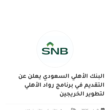
البنك الأهلي السعودي يعلن عن
التقديم في برنامج رواد الأهلي
لتطوير الخريجين