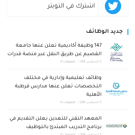
اشترك في التويتر
جديد الوظائف
147 وظيفة أكاديمية تعلن عنها جامعة
القصيم عن طريق النقل عبر منصة قدرات
5 أغسطس، 2026
/
التعليقات: 0
وظائف تعليمية وإدارية في مختلف
التخصصات تعلن عنها مدارس قرطبة
الأهلية
5 أغسطس، 2026
/
التعليقات: 0
المعهد التقني للتعدين يعلن التقديم في
برنامج التدريب المبتدئ بالتوظيف