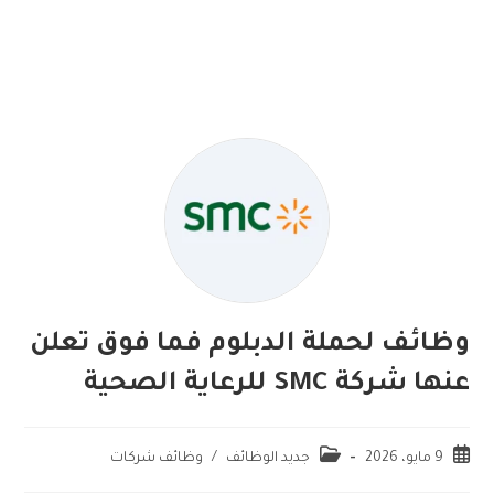
وظائف لحملة الدبلوم فما فوق تعلن
عنها شركة SMC للرعاية الصحية
9 مايو، 2026
جديد الوظائف
/
وظائف شركات