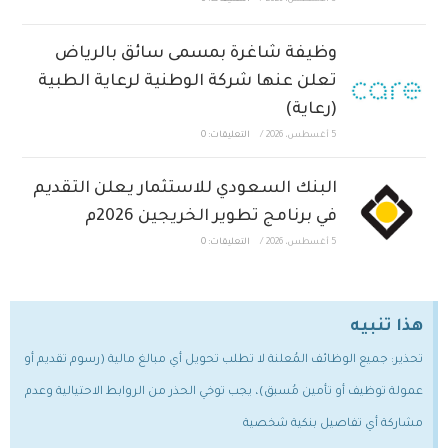
5 أغسطس، 2026
/
التعليقات: 0
وظيفة شاغرة بمسمى سائق بالرياض
تعلن عنها شركة الوطنية لرعاية الطبية
(رعاية)
5 أغسطس، 2026
/
التعليقات: 0
البنك السعودي للاستثمار يعلن التقديم
في برنامج تطوير الخريجين 2026م
5 أغسطس، 2026
/
التعليقات: 0
هذا تنبيه
تحذير: جميع الوظائف المُعلنة لا تطلب تحويل أي مبالغ مالية (رسوم تقديم أو
عمولة توظيف أو تأمين مُسبق)، يجب توخي الحذر من الروابط الاحتيالية وعدم
مشاركة أي تفاصيل بنكية شخصية