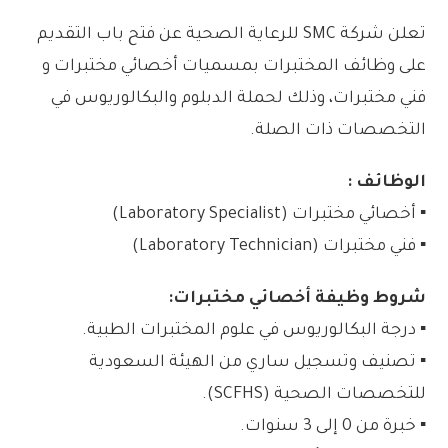
تعلن شركة SMC للرعاية الصحية عن فتح باب التقديم
على وظائف المختبرات بمسميات أخصائي مختبرات و
فني مختبرات، وذلك لحملة الدبلوم والبكالوريوس في
التخصصات ذات الصلة.
الوظائف :
▪️ أخصائي مختبرات (Laboratory Specialist)
▪️ فني مختبرات (Laboratory Technician)
شروط وظيفة أخصائي مختبرات:
▪️ درجة البكالوريوس في علوم المختبرات الطبية.
▪️ تصنيف وتسجيل ساري من الهيئة السعودية
للتخصصات الصحية (SCFHS).
▪️ خبرة من 0 إلى 3 سنوات.