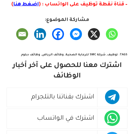
– قناة نقطة توظيف على الواتساب : (
اضغط هنا
)
مشاركة الموضوع:
TAGS
:
توظيف
,
شركة SMC للرعاية الصحية
,
وظائف الرياض
,
وظائف دبلوم
اشترك معنا للحصول على آخر أخبار
الوظائف
اشترك بقناتنا بالتلجرام
اشترك في الواتساب