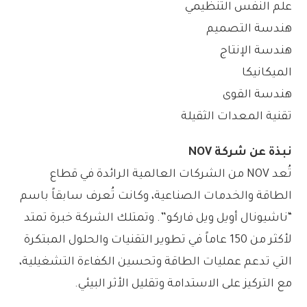
علم النفس التنظيمي
هندسة التصميم
هندسة الإنتاج
الميكانيكا
هندسة القوى
تقنية المعدات الثقيلة
نبذة عن شركة NOV
تُعد NOV من الشركات العالمية الرائدة في قطاع
الطاقة والخدمات الصناعية، وكانت تُعرف سابقاً باسم
“ناشيونال أويل ويل فاركو”. وتمتلك الشركة خبرة تمتد
لأكثر من 150 عاماً في تطوير التقنيات والحلول المبتكرة
التي تدعم عمليات الطاقة وتحسين الكفاءة التشغيلية،
مع التركيز على الاستدامة وتقليل الأثر البيئي.