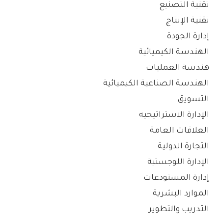
تقنية التصنيع
تقنية الإنتاج
إدارة الجودة
الهندسة الكيميائية
هندسة العمليات
الهندسة الصناعية الكيميائية
التسويق
الإدارة الاستراتيجيه
العلاقات العامة
التجارة الدولية
الإدارة اللوجستية
إدارة المستودعات
الموارد البشرية
التدريب والتطوير