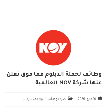
وظائف لحملة الدبلوم فما فوق تعلن
عنها شركة NOV العالمية
10 مايو، 2026
جديد الوظائف
/
وظائف شركات