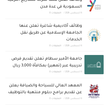
السعودية في عدة مدن
6 أغسطس، 2026
/
التعليقات: 0
وظائف أكاديمية شاغرة تعلن عنها
الجامعة الإسلامية عن طريق نقل
الخدمات
6 أغسطس، 2026
/
التعليقات: 0
جامعة الأمير سطام تعلن تقديم فرص
تدريبية عبر (تمهير) بمكافأة 3,000 ريال
6 أغسطس، 2026
/
التعليقات: 0
المعهد العالي للسياحة والضيافة يعلن
عن تقديم برامج دبلوم منتهية بالتوظيف
6 أغسطس، 2026
/
التعليقات: 0