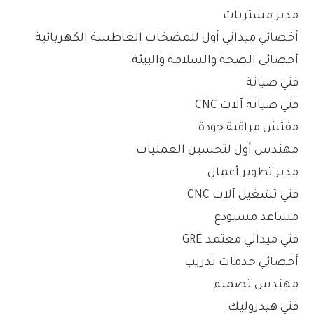
مدير مشتريات
أخصائي ميداني أول للمضخات الغاطسة الكهربائية
أخصائي الصحة والسلامة والبيئة
فني صيانة
فني صيانة آلات CNC
مفتش مراقبة جودة
مهندس أول لتحسين العمليات
مدير تطوير أعمال
فني تشغيل آلات CNC
مساعد مستودع
فني ميداني معتمد GRE
أخصائي خدمات تدريب
مهندس تصميم
فني هيدروليك