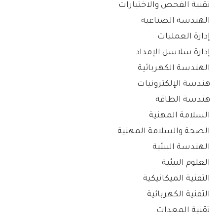
تقنية الفحص والاختبارات
الهندسة الصناعية
إدارة العمليات
إدارة سلاسل الإمداد
الهندسة الكهربائية
هندسة الإلكترونيات
هندسة الطاقة
السلامة المهنية
الصحة والسلامة المهنية
الهندسة البيئية
العلوم البيئية
التقنية الميكانيكية
التقنية الكهربائية
تقنية المعدات