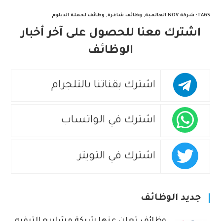
TAGS
:
شركة NOV العالمية
,
وظائف شاغرة
,
وظائف لحملة الدبلوم
اشترك معنا للحصول على آخر أخبار
الوظائف
اشترك بقناتنا بالتلجرام
اشترك في الواتساب
اشترك في التويتر
جديد الوظائف
وظائف تعلن عنها شركة مشاريع الترفيه