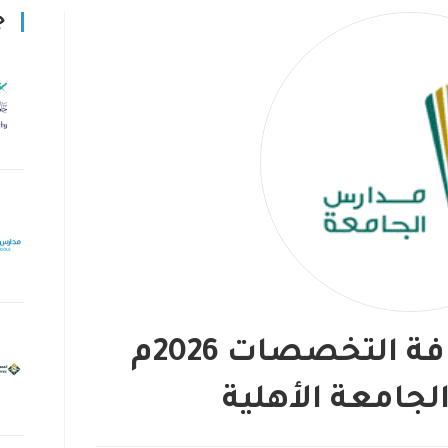
ج
وظائف تعليمية لكافة التخصصات 2026م
جامعة الأهلية