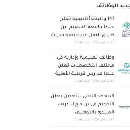
ديد الوظائف
147 وظيفة أكاديمية تعلن
عنها جامعة القصيم عن
طريق النقل عبر منصة قدرات
5 أغسطس، 2026
/
التعليقات: 0
وظائف تعليمية وإدارية في
مختلف التخصصات تعلن
عنها مدارس قرطبة الأهلية
5 أغسطس، 2026
/
التعليقات: 0
المعهد التقني للتعدين يعلن
التقديم في برنامج التدريب
المبتدئ بالتوظيف
5 أغسطس، 2026
/
التعليقات: 0