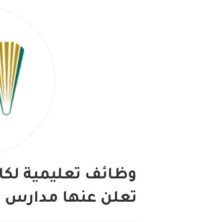
تعلن عنها مدارس ال