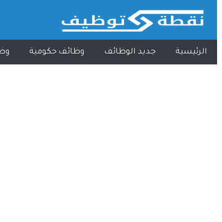
الرئيسية
جديد الوظائف
وظائف حكومية
وظ