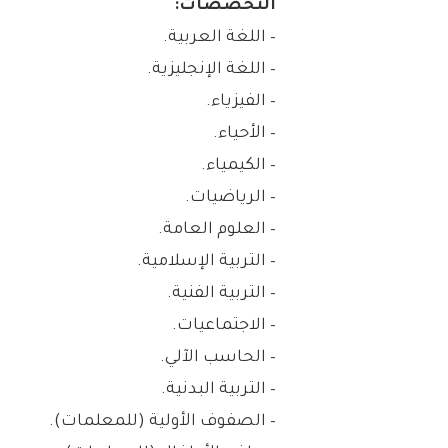
التخصصات:
– اللغة العربية.
– اللغة الإنجليزية.
– الفيزياء.
– الأحياء.
– الكيمياء.
– الرياضيات.
– العلوم العامة.
– التربية الإسلامية.
– التربية الفنية.
– الاجتماعيات.
– الحاسب الآلي.
– التربية البدنية.
– الصفوف الأولية (للمعلمات).