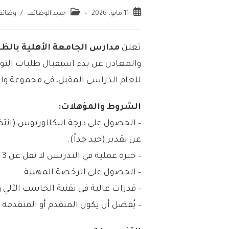
11 مايو، 2026
جديد الوظائف
/
وظائف
تعلن
مدارس الجامعة الأهلية بالظ
والمعادن عن بدء استقبال طلبات ا
للعام الدراسي المقبل، في مجموعة و
الشروط والمؤهلات:
– الحصول على درجة البكالوريوس (ان
عن تقدير (جيد جداً).
– خبرة عملية في التدريس لا تقل عن 3 سنوات في مجال التخصص.
– الحصول على الرخصة المهنية.
– قدرات عالية في تقنية الحاسب الآلي وا
– يُفضل أن يكون المتقدم أو المتقدم