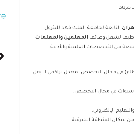
 شركات
هران
التابعة لجامعة الملك فهد للبترول
لتوظيف لشغل وظائف
المعلمين والمعلمات
اسعة من التخصصات العلمية والأدبية.
تظام) في مجال التخصص بمعدل تراكمي لا يقل
لتعليم الإلكتروني.
ة من سكان المنطقة الشرقية.