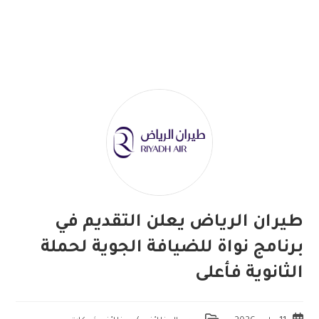
طيران الرياض يعلن التقديم في
برنامج نواة للضيافة الجوية لحملة
الثانوية فأعلى