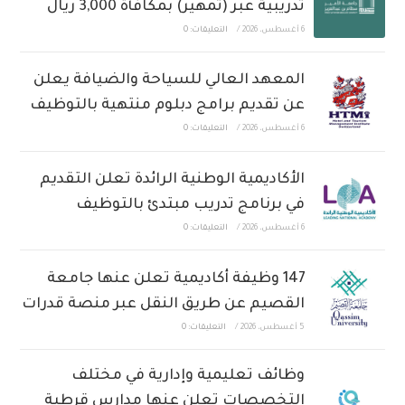
تدريبية عبر (تمهير) بمكافأة 3,000 ريال
6 أغسطس، 2026
/
التعليقات: 0
المعهد العالي للسياحة والضيافة يعلن
عن تقديم برامج دبلوم منتهية بالتوظيف
6 أغسطس، 2026
/
التعليقات: 0
الأكاديمية الوطنية الرائدة تعلن التقديم
في برنامج تدريب مبتدئ بالتوظيف
6 أغسطس، 2026
/
التعليقات: 0
147 وظيفة أكاديمية تعلن عنها جامعة
القصيم عن طريق النقل عبر منصة قدرات
5 أغسطس، 2026
/
التعليقات: 0
وظائف تعليمية وإدارية في مختلف
التخصصات تعلن عنها مدارس قرطبة