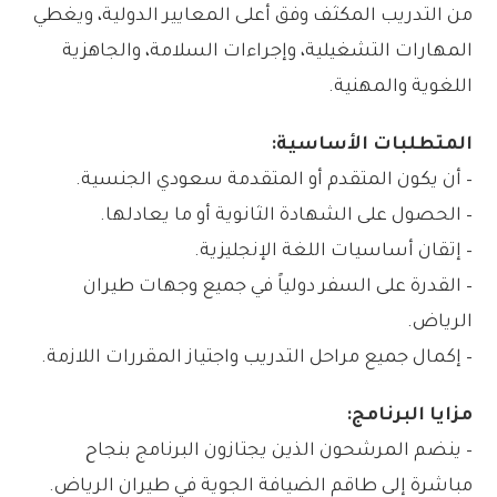
من التدريب المكثف وفق أعلى المعايير الدولية، ويغطي
المهارات التشغيلية، وإجراءات السلامة، والجاهزية
اللغوية والمهنية.
المتطلبات الأساسية:
– أن يكون المتقدم أو المتقدمة سعودي الجنسية.
– الحصول على الشهادة الثانوية أو ما يعادلها.
– إتقان أساسيات اللغة الإنجليزية.
– القدرة على السفر دولياً في جميع وجهات طيران
الرياض.
– إكمال جميع مراحل التدريب واجتياز المقررات اللازمة.
مزايا البرنامج:
– ينضم المرشحون الذين يجتازون البرنامج بنجاح
مباشرة إلى طاقم الضيافة الجوية في طيران الرياض.