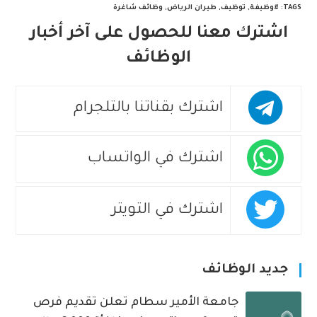
TAGS
:
#وظيفة
,
توظيف
,
طيران الرياض
,
وظائف شاغرة
اشترك معنا للحصول على آخر أخبار
الوظائف
اشترك بقناتنا بالتلجرام
اشترك في الواتساب
اشترك في التويتر
جديد الوظائف
جامعة الأمير سطام تعلن تقديم فرص