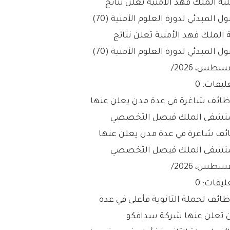
 الملك فهد الأمنية تعلن نتائج
ول المبدئي لدورة العلوم الأمنية (70)
/
ليقات: 0
ئف شاغرة في عدة مدن يعلن عنها
شفى الملك فيصل التخصصي
/
ليقات: 0