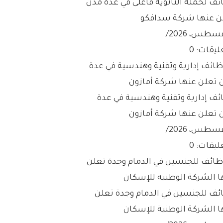
ئف لحملة الثانوية فأعلى في عدة مدن
ن عنها شركة سدافكو
/
ليقات: 0
ئف إدارية وتقنية وهندسية في عدة
 تعلن عنها شركة أمازون
/
ليقات: 0
ئف للجنسين في الدمام وجدة تعلن
ا الشركة الوطنية للإسكان