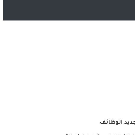
ديد الوظائف