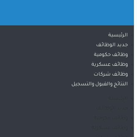
الرئيسية
جديد الوظائف
وظائف حكومية
وظائف عسكرية
وظائف شركات
النتائج والقبول والتسجيل
الرئيسية
جديد الوظائف
وظائف حكومية
وظائف عسكرية