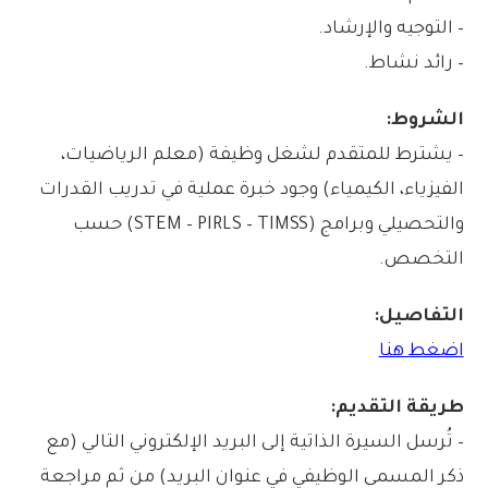
– التوجيه والإرشاد.
– رائد نشاط.
الشروط:
– يشترط للمتقدم لشغل وظيفة (معلم الرياضيات،
الفيزياء، الكيمياء) وجود خبرة عملية في تدريب القدرات
والتحصيلي وبرامج (STEM – PIRLS – TIMSS) حسب
التخصص.
التفاصيل:
اضغط هنا
طريقة التقديم:
– تُرسل السيرة الذاتية إلى البريد الإلكتروني التالي (مع
ذكر المسمى الوظيفي في عنوان البريد) من ثم مراجعة