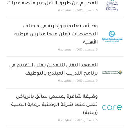
القصيم عن طريق النقل عبر منصة قدرات
5 أغسطس، 2026
/
التعليقات: 0
وظائف تعليمية وإدارية في مختلف
التخصصات تعلن عنها مدارس قرطبة
الأهلية
5 أغسطس، 2026
/
التعليقات: 0
المعهد التقني للتعدين يعلن التقديم في
برنامج التدريب المبتدئ بالتوظيف
5 أغسطس، 2026
/
التعليقات: 0
وظيفة شاغرة بمسمى سائق بالرياض
تعلن عنها شركة الوطنية لرعاية الطبية
(رعاية)
5 أغسطس، 2026
/
التعليقات: 0