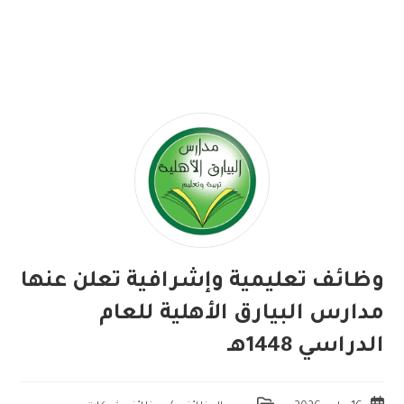
وظائف تعليمية وإشرافية تعلن عنها
مدارس البيارق الأهلية للعام
الدراسي 1448هـ