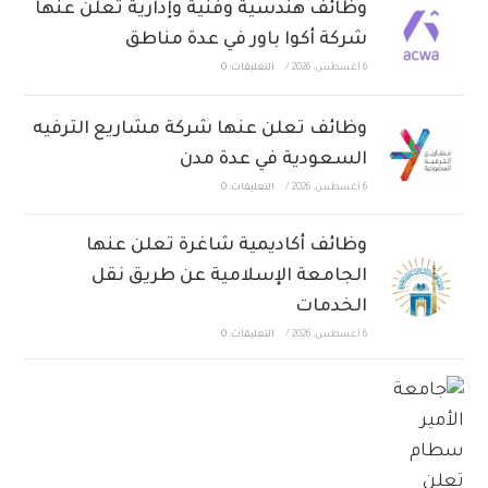
وظائف هندسية وفنية وإدارية تعلن عنها
شركة أكوا باور في عدة مناطق
6 أغسطس، 2026
/
التعليقات: 0
وظائف تعلن عنها شركة مشاريع الترفيه
السعودية في عدة مدن
6 أغسطس، 2026
/
التعليقات: 0
وظائف أكاديمية شاغرة تعلن عنها
الجامعة الإسلامية عن طريق نقل
الخدمات
6 أغسطس، 2026
/
التعليقات: 0