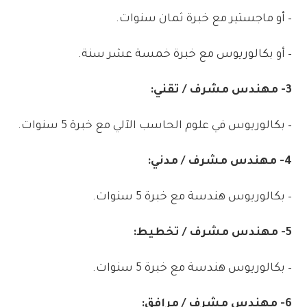
–
أو
ماجستير
مع
خبرة
ثمان
سنوات
.
–
أو
بكالوريوس
مع
خبرة
خمسة
عشر
سنة
.
3-
مهندس
مشرف
/
تقني:
–
بكالوريوس
في
علوم
الحاسب
الآلي
مع
خبرة
5
سنوات
.
4-
مهندس
مشرف
/
مدني:
–
بكالوريوس
هندسة
مع
خبرة
5
سنوات
.
5-
مهندس
مشرف
/
تخطيط:
–
بكالوريوس
هندسة
مع
خبرة
5
سنوات
.
6-
مهندس
مشرف
/
مرافق: