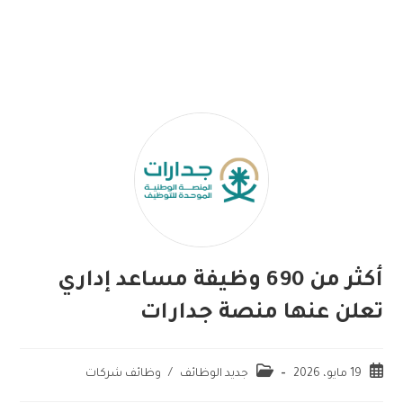
أكثر من 690 وظيفة مساعد إداري
تعلن عنها منصة جدارات
19 مايو، 2026
جديد الوظائف
/
وظائف شركات