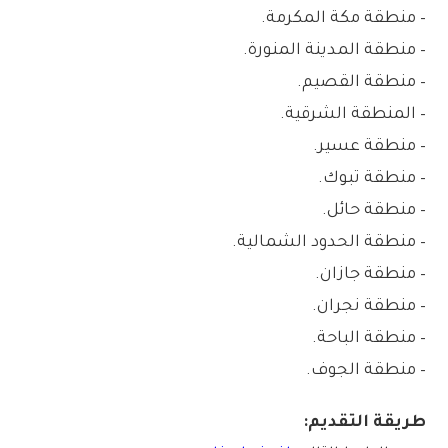
– منطقة مكة المكرمة.
– منطقة المدينة المنورة.
– منطقة القصيم.
– المنطقة الشرقية.
– منطقة عسير.
– منطقة تبوك.
– منطقة حائل.
– منطقة الحدود الشمالية.
– منطقة جازان.
– منطقة نجران.
– منطقة الباحة.
– منطقة الجوف.
طريقة التقديم: