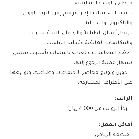
موظفي الوحدة التنظيمية.
– تنفيذ التعليمات الإدارية وفتح وفرز البريد الورقي
والإلكتروني والرد عليه.
– إنجاز أعمال الطباعة والرد على الاستفسارات
والمكالمات الهاتفية وتنظيم الملفات.
– حفظ المعاملات والعناية بالملفات بأسلوب سلس
يسهل عملية الرجوع إليها.
– تدوين وتوثيق محاضر الاجتماعات وطباعتها وتوزيعها
على الأطراف المشاركة.
الراتب:
– تبدأ الرواتب من 4,000 ريال.
أماكن العمل:
– منطقة الرياض.