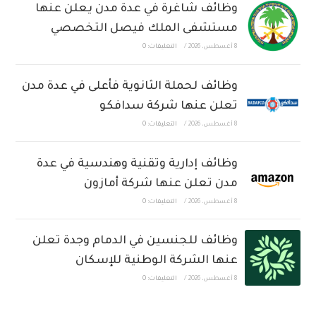
وظائف شاغرة في عدة مدن يعلن عنها
مستشفى الملك فيصل التخصصي
8 أغسطس، 2026
/
التعليقات: 0
وظائف لحملة الثانوية فأعلى في عدة مدن
تعلن عنها شركة سدافكو
8 أغسطس، 2026
/
التعليقات: 0
وظائف إدارية وتقنية وهندسية في عدة
مدن تعلن عنها شركة أمازون
8 أغسطس، 2026
/
التعليقات: 0
وظائف للجنسين في الدمام وجدة تعلن
عنها الشركة الوطنية للإسكان
8 أغسطس، 2026
/
التعليقات: 0