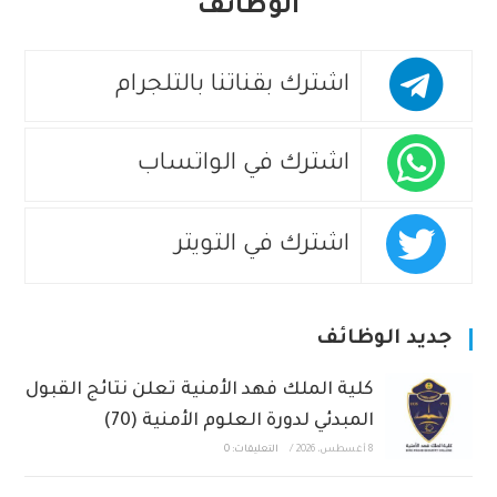
الوظائف
اشترك بقناتنا بالتلجرام
اشترك في الواتساب
اشترك في التويتر
جديد الوظائف
كلية الملك فهد الأمنية تعلن نتائج القبول
المبدئي لدورة العلوم الأمنية (70)
8 أغسطس، 2026
/
التعليقات: 0