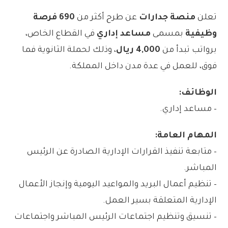
تعلن
منصة جدارات
عن طرح أكثر من
690 فرصة
وظيفية
بمسمى
مساعد إداري
في القطاع الخاص،
برواتب تبدأ من
4,000 ريال
، وذلك لحملة الثانوية فما
فوق، للعمل في عدة مدن داخل المملكة.
الوظائف:
– مساعد إداري.
المهام العامة:
– متابعة تنفيذ القرارات الإدارية الصادرة عن الرئيس
المباشر.
– تنظيم أعمال البريد والمواعيد اليومية وإنجاز الأعمال
الإدارية المتعلقة بسير العمل.
– تنسيق وتنظيم اجتماعات الرئيس المباشر واجتماعات