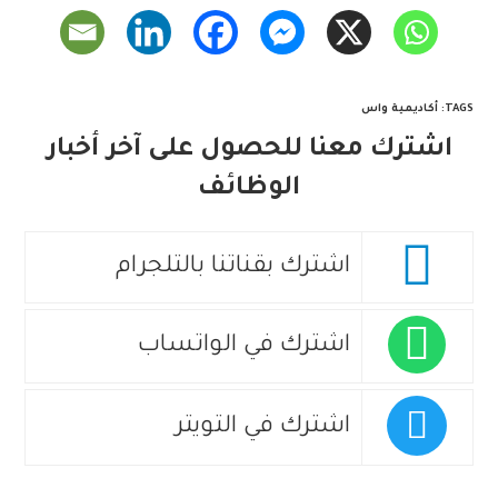
TAGS
:
أكاديمية واس
اشترك معنا للحصول على آخر أخبار
الوظائف
اشترك بقناتنا بالتلجرام
اشترك في الواتساب
اشترك في التويتر