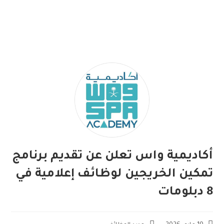
أكاديمية واس تعلن عن تقديم برنامج
تمكين الخريجين لوظائف إعلامية في
8 دبلومات