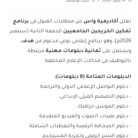
19 مايو، 2026
جديد الوظائف
تعلن
أكاديمية واس
عن متطلبات القبول في
برنامج
تمكين الخريجين الجامعيين
للدفعة الثانية (سبتمبر
2026م)، وهو برنامج إعلامي نوعي مدعوم من
هدف
،
ويشتمل على
ثمانية دبلومات مهنية
مرتبطة
بالتوظيف في مجالات الإعلام المختلفة.
الدبلومات المتاحة (8 دبلومات):
– دبلوم التواصل الإعلامي الدولي والترجمة.
– دبلوم التصميم المرئي الإبداعي.
– دبلوم الموشن جرافيك.
– دبلوم تقنيات الصوت والفيديو المتقدمة.
– دبلوم الصحافة الرقمية والتغطيات الشاملة.
– دبلوم النشر الرقمي وتجربة المستخدم.