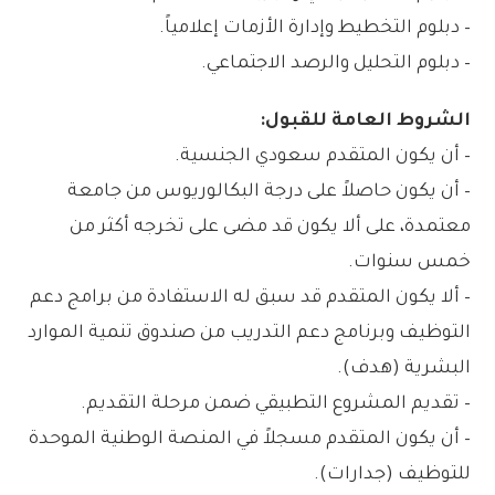
– دبلوم التخطيط وإدارة الأزمات إعلامياً.
– دبلوم التحليل والرصد الاجتماعي.
الشروط العامة للقبول:
– أن يكون المتقدم سعودي الجنسية.
– أن يكون حاصلاً على درجة البكالوريوس من جامعة
معتمدة، على ألا يكون قد مضى على تخرجه أكثر من
خمس سنوات.
– ألا يكون المتقدم قد سبق له الاستفادة من برامج دعم
التوظيف وبرنامج دعم التدريب من صندوق تنمية الموارد
البشرية (هدف).
– تقديم المشروع التطبيقي ضمن مرحلة التقديم.
– أن يكون المتقدم مسجلاً في المنصة الوطنية الموحدة
للتوظيف (جدارات).