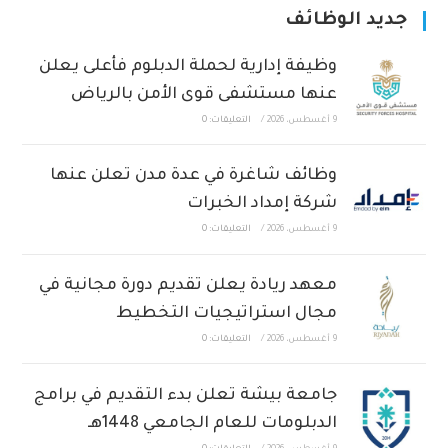
جديد الوظائف
وظيفة إدارية لحملة الدبلوم فأعلى يعلن
عنها مستشفى قوى الأمن بالرياض
9 أغسطس، 2026
/
التعليقات: 0
وظائف شاغرة في عدة مدن تعلن عنها
شركة إمداد الخبرات
9 أغسطس، 2026
/
التعليقات: 0
معهد ريادة يعلن تقديم دورة مجانية في
مجال استراتيجيات التخطيط
9 أغسطس، 2026
/
التعليقات: 0
جامعة بيشة تعلن بدء التقديم في برامج
الدبلومات للعام الجامعي 1448هـ