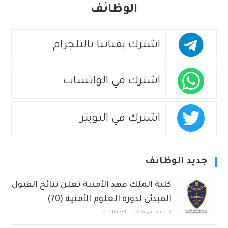
الوظائف
اشترك بقناتنا بالتلجرام
اشترك في الواتساب
اشترك في التويتر
جديد الوظائف
كلية الملك فهد الأمنية تعلن نتائج القبول
المبدئي لدورة العلوم الأمنية (70)
8 أغسطس، 2026
/
التعليقات: 0