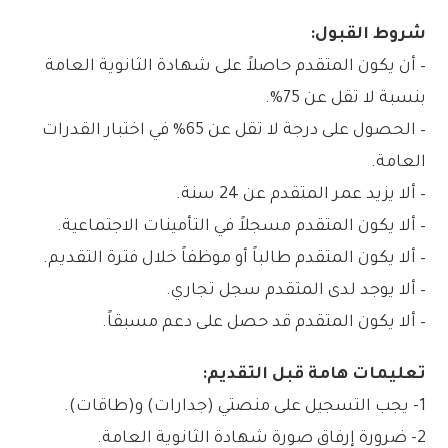
شروط القبول:
– أن يكون المتقدم حاصلاً على شهادة الثانوية العامة
بنسبة لا تقل عن 75%.
– الحصول على درجة لا تقل عن 65% في اختبار القدرات
العامة.
– ألا يزيد عمر المتقدم عن 24 سنة.
– ألا يكون المتقدم مسجلاً في التأمينات الاجتماعية.
– ألا يكون المتقدم طالباً أو موظفاً خلال فترة التقديم.
– ألا يوجد لدى المتقدم سجل تجاري.
– ألا يكون المتقدم قد حصل على دعم مسبقاً.
تعليمات هامة قبل التقديم:
1- يجب التسجيل على منصتي (جدارات) و(طاقات).
2- ضرورة إرفاق صورة شهادة الثانوية العامة.