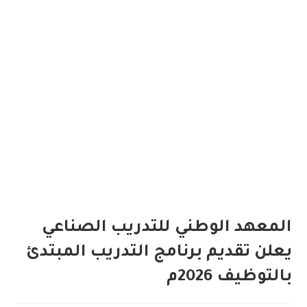
المعهد الوطني للتدريب الصناعي
يعلن تقديم برنامج التدريب المبتدئ
بالتوظيف 2026م