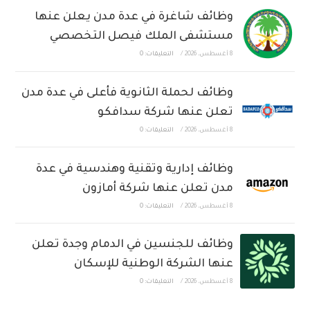
وظائف شاغرة في عدة مدن يعلن عنها
مستشفى الملك فيصل التخصصي
8 أغسطس، 2026
/
التعليقات: 0
وظائف لحملة الثانوية فأعلى في عدة مدن
تعلن عنها شركة سدافكو
8 أغسطس، 2026
/
التعليقات: 0
وظائف إدارية وتقنية وهندسية في عدة
مدن تعلن عنها شركة أمازون
8 أغسطس، 2026
/
التعليقات: 0
وظائف للجنسين في الدمام وجدة تعلن
عنها الشركة الوطنية للإسكان
8 أغسطس، 2026
/
التعليقات: 0