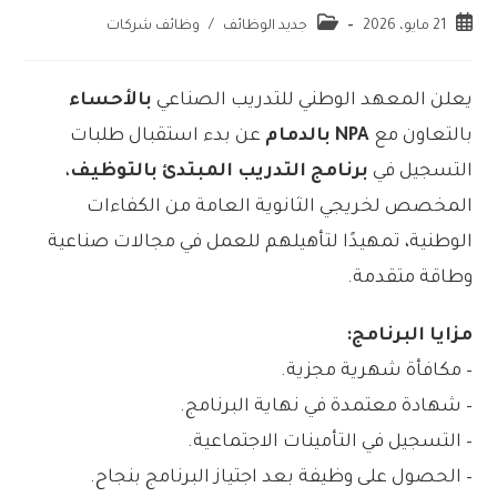
21 مايو، 2026
جديد الوظائف
/
وظائف شركات
يعلن المعهد الوطني للتدريب الصناعي
بالأحساء
بالتعاون مع
NPA بالدمام
عن بدء استقبال طلبات
التسجيل في
برنامج التدريب المبتدئ بالتوظيف
،
المخصص لخريجي الثانوية العامة من الكفاءات
الوطنية، تمهيدًا لتأهيلهم للعمل في مجالات صناعية
وطاقة متقدمة.
مزايا البرنامج:
– مكافأة شهرية مجزية.
– شهادة معتمدة في نهاية البرنامج.
– التسجيل في التأمينات الاجتماعية.
– الحصول على وظيفة بعد اجتياز البرنامج بنجاح.