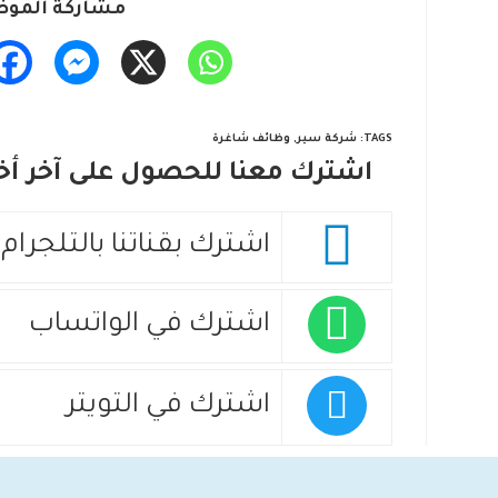
مشاركة الموض
TAGS
:
شركة سير
,
وظائف شاغرة
اشترك معنا للحصول على آخر أخب
اشترك بقناتنا بالتلجرام
اشترك في الواتساب
اشترك في التويتر