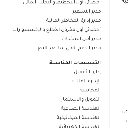
يه
أخصائي أول التخطيط والتحليل المالي
مدير التسعير
مدير إدارة المخاطر المالية
أخصائي أول مخزون القطع والإكسسوارات
مدير أمن المنتجات
مدير الدعم الفني لما بعد البيع
التخصصات المناسبة:
إدارة الأعمال
الإدارة المالية
المحاسبة
التمويل والاستثمار
الهندسة الصناعية
الهندسة الميكانيكية
الهندسة الكهربائية