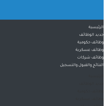
الرئيسية
جديد الوظائف
وظائف حكومية
وظائف عسكرية
وظائف شركات
النتائج والقبول والتسجيل
الرئيسية
جديد الوظائف
وظائف حكومية
وظائف عسكرية