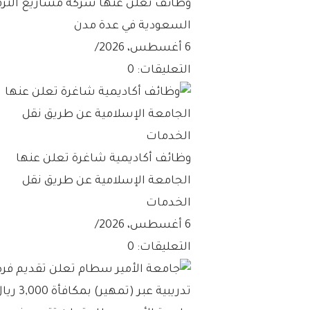
وظائف تعلن عنها شركة مشاريع الترف
السعودية في عدة مدن
6 أغسطس، 2026
/
التعليقات: 0
وظائف أكاديمية شاغرة تعلن عنها
الجامعة الإسلامية عن طريق نقل
الخدمات
6 أغسطس، 2026
/
التعليقات: 0