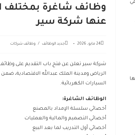
وظائف شاغرة بمختلف ال
عنها شركة سير
24 مايو، 2026
جديد الوظائف
/
وظائف شركات
شركة سير تعلن عن فتح باب التقديم على وظائف 
الرياض ومدينة الملك عبدالله الاقتصادية، ضمن
ها
السيارات الكهربائية.
الوظائف الشاغرة:
أخصائي سلسلة الإمداد بالمصنع
أخصائي التصميم والمالية والعمليات
أخصائي أول التدريب لما بعد البيع