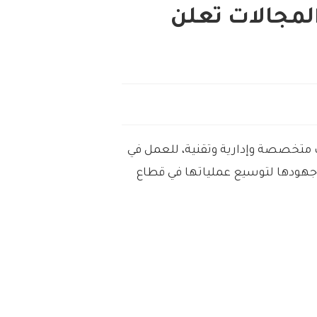
مجالات تعلن
متخصصة وإدارية وتقنية، للعمل في
 جهودها لتوسيع عملياتها في قطاع