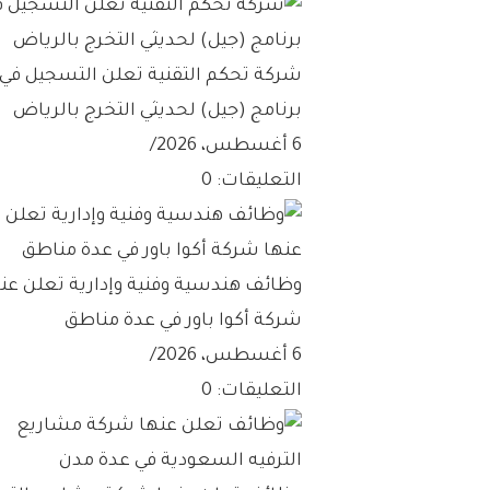
شركة تحكم التقنية تعلن التسجيل في
برنامج (جيل) لحديثي التخرج بالرياض
6 أغسطس، 2026
/
التعليقات: 0
وظائف هندسية وفنية وإدارية تعلن عن
شركة أكوا باور في عدة مناطق
6 أغسطس، 2026
/
التعليقات: 0