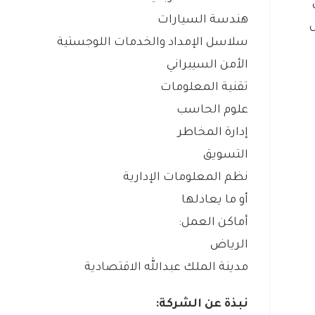
هندسة السيارات
سلاسل الإمداد والخدمات اللوجستية
الأمن السيبراني
تقنية المعلومات
علوم الحاسب
إدارة المخاطر
التسويق
نظم المعلومات الإدارية
أو ما يعادلها
أماكن العمل:
الرياض
مدينة الملك عبدالله الاقتصادية
نبذة عن الشركة: