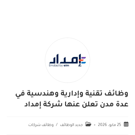
وظائف تقنية وإدارية وهندسية في
عدة مدن تعلن عنها شركة إمداد
25 مايو، 2026
جديد الوظائف
/
وظائف شركات