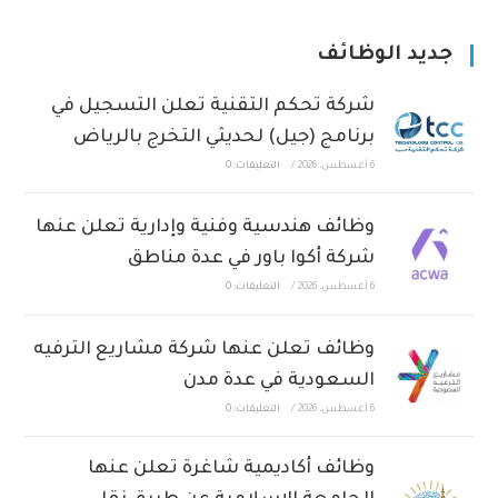
جديد الوظائف
شركة تحكم التقنية تعلن التسجيل في
برنامج (جيل) لحديثي التخرج بالرياض
6 أغسطس، 2026
/
التعليقات: 0
وظائف هندسية وفنية وإدارية تعلن عنها
شركة أكوا باور في عدة مناطق
6 أغسطس، 2026
/
التعليقات: 0
وظائف تعلن عنها شركة مشاريع الترفيه
السعودية في عدة مدن
6 أغسطس، 2026
/
التعليقات: 0
وظائف أكاديمية شاغرة تعلن عنها