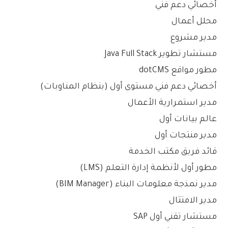
أخصائي دعم فني
محلل أعمال
مدير مشروع
مستشار تطوير Java Full Stack
مطور مواقع dotCMS
أخصائي دعم فني مستوى أول (بنظام المناوبات)
مدير استمرارية الأعمال
عالم بيانات أول
مدير منتجات أول
قائد فريق مكتب الخدمة
مطور أول لأنظمة إدارة التعلم (LMS)
مدير نمذجة معلومات البناء (BIM Manager)
مدير الامتثال
مستشار تقني أول SAP