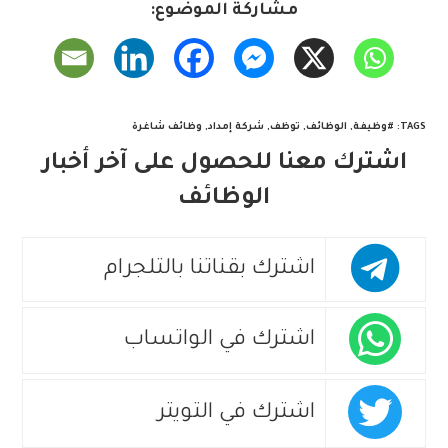
مشاركة الموضوع:
TAGS
:
#وظيفة
,
الوظائف
,
توظف
,
شركة إمداد
,
وظائف شاغرة
اشترك معنا للحصول على آخر أخبار
الوظائف
اشترك بقناتنا بالتلجرام
اشترك في الواتساب
اشترك في التويتر