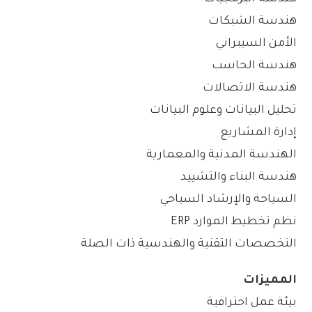
هندسة الشبكات
الأمن السيبراني
هندسة الحاسب
هندسة الاتصالات
تحليل البيانات وعلوم البيانات
إدارة المشاريع
الهندسة المدنية والمعمارية
هندسة البناء والتشييد
السياحة والإرشاد السياحي
نظم تخطيط الموارد ERP
التخصصات التقنية والهندسية ذات الصلة
المميزات
بيئة عمل احترافية