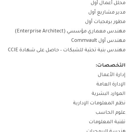
محلل أعمال أول
مدير مشاريع أول
مطور برمجيات أول
مهندس معماري مؤسسي (Enterprise Architect)
مهندس أول Commvault
مهندس بنية تحتية للشبكات – حاصل على شهادة CCIE
التخصصات:
إدارة الأعمال
الإدارة العامة
الموارد البشرية
نظم المعلومات الإدارية
علوم الحاسب
تقنية المعلومات
هندسة البرمجيات