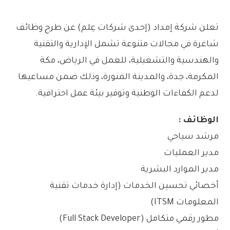
تعلن شركة إمداد (إحدى شركات عِلم) عن طرح وظائف
شاغرة في مجالات متنوعة تشمل الإدارية والتقنية
والهندسية والتشغيلية، للعمل في الرياض، مكة
المكرمة، جدة، والمدينة المنورة، وذلك ضمن مساعيها
لدعم الكفاءات الوطنية وتوفير بيئة عمل احترافية.
الوظائف :
مرشد سياحي
مدير العمليات
مدير الموارد البشرية
أخصائي تحسين الخدمات (إدارة خدمات تقنية
المعلومات ITSM)
مطور رقمي متكامل (Full Stack Developer)