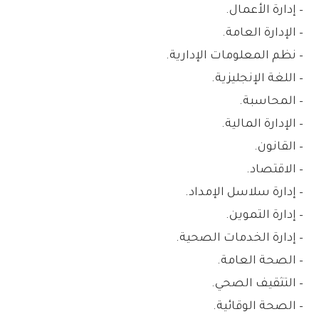
– إدارة الأعمال.
– الإدارة العامة.
– نظم المعلومات الإدارية.
– اللغة الإنجليزية.
– المحاسبة.
– الإدارة المالية.
– القانون.
– الاقتصاد.
– إدارة سلاسل الإمداد.
– إدارة التموين.
– إدارة الخدمات الصحية.
– الصحة العامة.
– التثقيف الصحي.
– الصحة الوقائية.