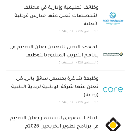
وظائف تعليمية وإدارية في مختلف
التخصصات تعلن عنها مدارس قرطبة
الأهلية
5 أغسطس، 2026
/
التعليقات: 0
المعهد التقني للتعدين يعلن التقديم في
برنامج التدريب المبتدئ بالتوظيف
5 أغسطس، 2026
/
التعليقات: 0
وظيفة شاغرة بمسمى سائق بالرياض
تعلن عنها شركة الوطنية لرعاية الطبية
(رعاية)
5 أغسطس، 2026
/
التعليقات: 0
البنك السعودي للاستثمار يعلن التقديم
في برنامج تطوير الخريجين 2026م