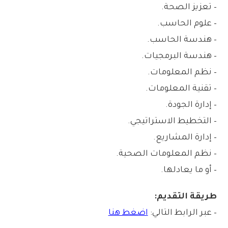
– تعزيز الصحة.
– علوم الحاسب.
– هندسة الحاسب.
– هندسة البرمجيات.
– نظم المعلومات.
– تقنية المعلومات.
– إدارة الجودة.
– التخطيط الاستراتيجي.
– إدارة المشاريع.
– نظم المعلومات الصحية.
– أو ما يعادلها.
طريقة التقديم:
– عبر الرابط التالي:
اضغط هنا