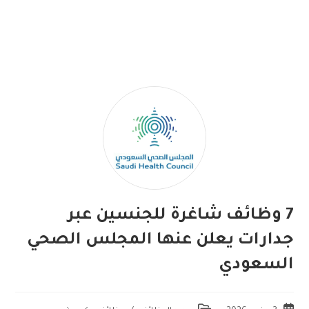
7 وظائف شاغرة للجنسين عبر
جدارات يعلن عنها المجلس الصحي
السعودي