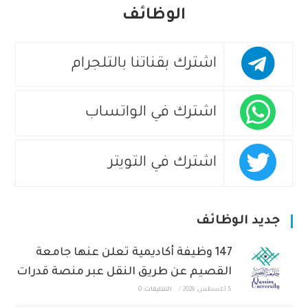
الوظائف
اشترك بقناتنا بالتلجرام
اشترك في الواتساب
اشترك في التويتر
جديد الوظائف
147 وظيفة أكاديمية تعلن عنها جامعة
القصيم عن طريق النقل عبر منصة قدرات
5 أغسطس، 2026
/
التعليقات: 0