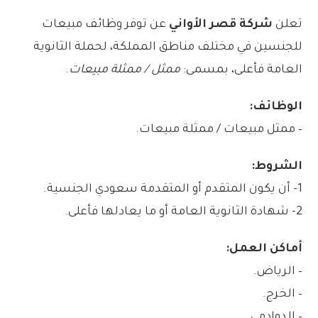
تعلن
شركة قصر الأواني
عن توفر وظائف مبيعات
للجنسين في مختلف مناطق المملكة، لحملة الثانوية
العامة فأعلى، بمسمى:
ممثل / ممثلة مبيعات
.
الوظائف:
– ممثل مبيعات / ممثلة مبيعات.
الشروط:
1- أن يكون المتقدم أو المتقدمة سعودي الجنسية.
2- شهادة الثانوية العامة أو ما يعادلها فأعلى.
أماكن العمل:
– الرياض.
– الخرج.
– الدوادمي.