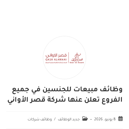
وظائف مبيعات للجنسين في جميع
الفروع تعلن عنها شركة قصر الأواني
8 يونيو، 2026
جديد الوظائف
/
وظائف شركات