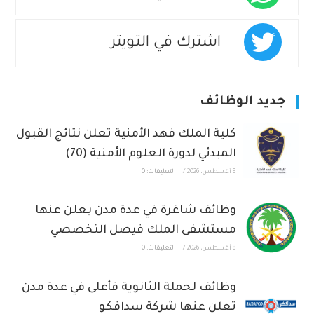
اشترك في التويتر
جديد الوظائف
كلية الملك فهد الأمنية تعلن نتائج القبول
المبدئي لدورة العلوم الأمنية (70)
8 أغسطس، 2026
/
التعليقات: 0
وظائف شاغرة في عدة مدن يعلن عنها
مستشفى الملك فيصل التخصصي
8 أغسطس، 2026
/
التعليقات: 0
وظائف لحملة الثانوية فأعلى في عدة مدن
تعلن عنها شركة سدافكو