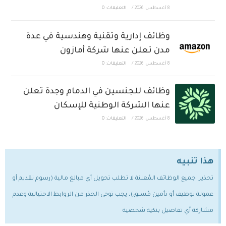
8 أغسطس، 2026
/
التعليقات: 0
وظائف إدارية وتقنية وهندسية في عدة
مدن تعلن عنها شركة أمازون
8 أغسطس، 2026
/
التعليقات: 0
وظائف للجنسين في الدمام وجدة تعلن
عنها الشركة الوطنية للإسكان
8 أغسطس، 2026
/
التعليقات: 0
هذا تنبيه
تحذير: جميع الوظائف المُعلنة لا تطلب تحويل أي مبالغ مالية (رسوم تقديم أو
عمولة توظيف أو تأمين مُسبق)، يجب توخي الحذر من الروابط الاحتيالية وعدم
مشاركة أي تفاصيل بنكية شخصية