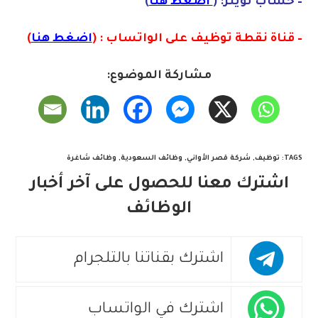
– حساب تويتر: (
اضغط هنا
)
– قناة نقطة توظيف على الواتساب : (
اضغط هنا
)
مشاركة الموضوع:
TAGS
:
توظيف
,
شركة قصر الأواني
,
وظائف السعودية
,
وظائف شاغرة
اشترك معنا للحصول على آخر أخبار
الوظائف
اشترك بقناتنا بالتلجرام
اشترك في الواتساب