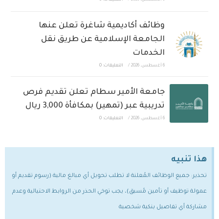
6 أغسطس، 2026
/
التعليقات: 0
وظائف أكاديمية شاغرة تعلن عنها
الجامعة الإسلامية عن طريق نقل
الخدمات
6 أغسطس، 2026
/
التعليقات: 0
جامعة الأمير سطام تعلن تقديم فرص
تدريبية عبر (تمهير) بمكافأة 3,000 ريال
6 أغسطس، 2026
/
التعليقات: 0
هذا تنبيه
تحذير: جميع الوظائف المُعلنة لا تطلب تحويل أي مبالغ مالية (رسوم تقديم أو
عمولة توظيف أو تأمين مُسبق)، يجب توخي الحذر من الروابط الاحتيالية وعدم
مشاركة أي تفاصيل بنكية شخصية