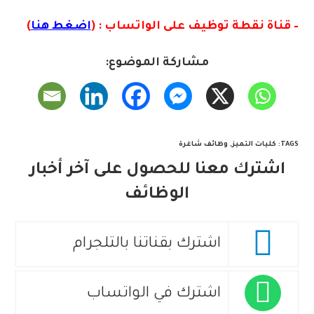
– قناة نقطة توظيف على الواتساب : (
اضغط هنا
)
مشاركة الموضوع:
TAGS
:
كليات التميز
,
وظائف شاغرة
اشترك معنا للحصول على آخر أخبار
الوظائف
اشترك بقناتنا بالتلجرام
اشترك في الواتساب