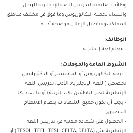
وظائف تعليمية لتدريس اللغة الإنجليزية للرجال
والنساء لحملة البكالوريوس وما فوق في مختلف مناطق
المملكة، وتفاصيل الإعلان موضحة أدناه.
الوظائف:
– معلم لغة إنجليزية.
الشروط العامة والمؤهلات:
– درجة البكالوريوس أو الماجستير أو الدكتوراه في
تخصص (اللغة الإنجليزية، الأدب، تدريس اللغة
الإنجليزية لغير الناطقين بها، التربية) أو ما يعادلها.
– يجب أن تكون جميع الشهادات بنظام الانتظام
الحضوري.
– الحصول على شهادة مهنية في تدريس اللغة
الإنجليزية مثل (TESOL, TEFL, TESL, CELTA, DELTA) أو