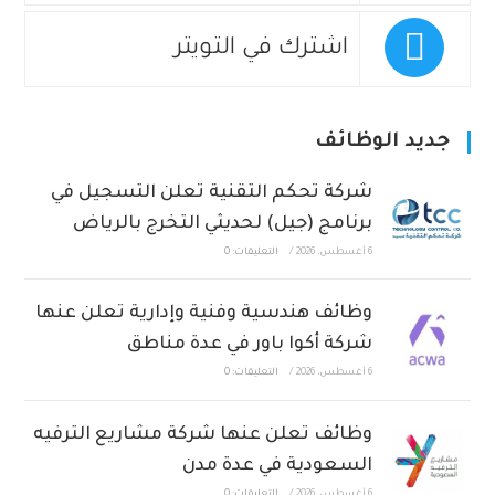
اشترك في التويتر
جديد الوظائف
شركة تحكم التقنية تعلن التسجيل في
برنامج (جيل) لحديثي التخرج بالرياض
6 أغسطس، 2026
/
التعليقات: 0
وظائف هندسية وفنية وإدارية تعلن عنها
شركة أكوا باور في عدة مناطق
6 أغسطس، 2026
/
التعليقات: 0
وظائف تعلن عنها شركة مشاريع الترفيه
السعودية في عدة مدن