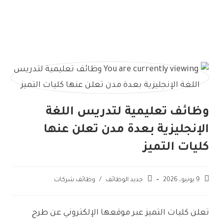
وظائف تعليمية لتدريس اللغة
الإنجليزية بعدة مدن تعلن عنها
كليات التميز
9 يونيو، 2026
جديد الوظائف
/
وظائف شركات
تعلن كليات التميز عبر موقعها الإلكتروني عن طرح