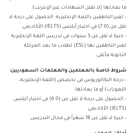
ما يعادلها (لا تقبل الشهادات عبر الإنترنت).
– لغير الناطقين باللغة الإنجليزية: الحصول على درجة لا
تقل عن (7.0) في اختبار آيلتس (IELTS) الأكاديمي.
– خبرة لا تقل عن 3 سنوات في تدريس اللغة الإنجليزية
لغير الناطقين بها (ESL) لطلاب ما بعد المرحلة
الثانوية فأعلى.
شروط خاصة بالمعلمين والمعلمات السعوديين:
– درجة البكالوريوس في تخصص (اللغة الإنجليزية،
اللغويات) أو ما يعادلها.
– الحصول على درجة لا تقل عن (6.0) في اختبار آيلتس
(IELTS) الأكاديمي.
– خبرة لا تقل عن 18 شهراً في مجال التدريس.