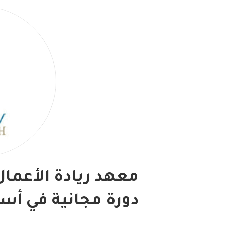
معهد ريادة الأعمال
دورة مجانية في أسا