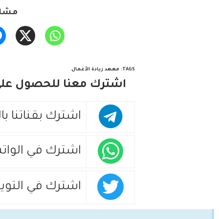
مشار
TAGS
:
معهد ريادة الأعمال
اشترك معنا للحصول على 
اشترك بقناتنا با
اشترك في الوات
اشترك في التويت