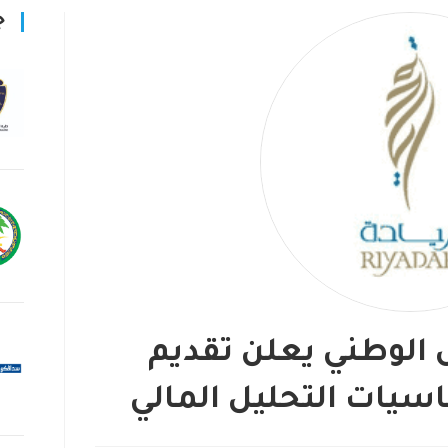
ج
 الوطني يعلن تقديم
سيات التحليل المالي