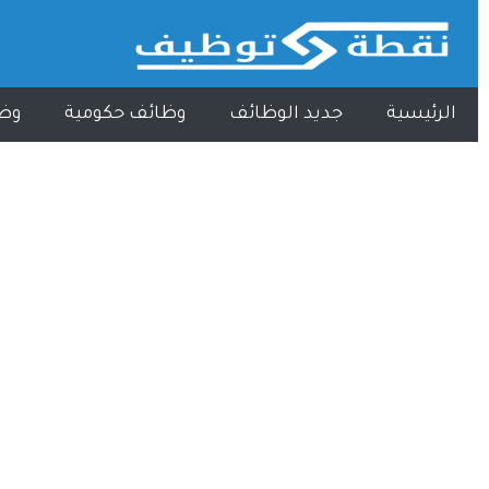
الرئيسية
جديد الوظائف
وظائف حكومية
وظ