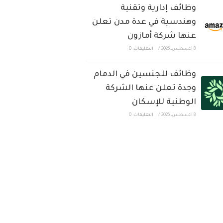
وظائف إدارية وتقنية
وهندسية في عدة مدن تعلن
عنها شركة أمازون
8 أغسطس، 2026
/
التعليقات: 0
وظائف للجنسين في الدمام
وجدة تعلن عنها الشركة
الوطنية للإسكان
8 أغسطس، 2026
/
التعليقات: 0