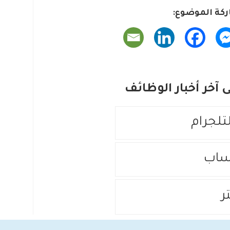
كة الموضوع:
آخر أخبار الوظائف
لتلجرام
ساب
ر