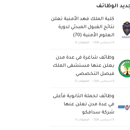
ديد الوظائف
كلية الملك فهد الأمنية تعلن
نتائج القبول المبدئي لدورة
العلوم الأمنية (70)
8 أغسطس، 2026
/
التعليقات: 0
وظائف شاغرة في عدة مدن
يعلن عنها مستشفى الملك
فيصل التخصصي
8 أغسطس، 2026
/
التعليقات: 0
وظائف لحملة الثانوية فأعلى
في عدة مدن تعلن عنها
شركة سدافكو
8 أغسطس، 2026
/
التعليقات: 0