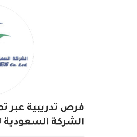
فرص تدريبية عبر تم
الشركة السعودية ل