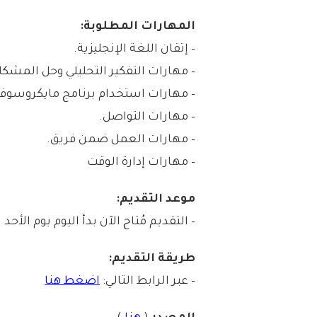
المهارات المطلوبة:
– إتقان اللغة الإنجليزية.
– مهارات التفكير التحليلي وحل المشكل
– مهارات استخدام برنامج مايكروسو
– مهارات التواصل.
– مهارات العمل ضمن فريق.
– مهارات إدارة الوقت
موعد التقديم:
– التقديم مُتاح الآن بدأ اليوم يوم الأحد بتاريخ 1447/12/28هـ الموافق 4
طريقة التقديم:
– عبر الرابط التالي:
اضغط هنا