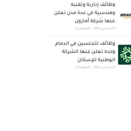
وظائف إدارية وتقنية
وهندسية في عدة مدن تعلن
عنها شركة أمازون
8 أغسطس، 2026
/
التعليقات: 0
وظائف للجنسين في الدمام
وجدة تعلن عنها الشركة
الوطنية للإسكان
8 أغسطس، 2026
/
التعليقات: 0