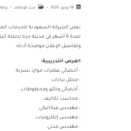
14 يونيو، 2026
جديد الوظائف
/
وظائ
تعلن الشركة السعودية للخدمات الم
لمدة 6 أشهر في مدينة جدة لحملة
وتفاصيل الإعلان موضحة أدناه.
الفرص التدريبية:
– أخصائي عمليات موارد بشرية.
– محلل بيانات.
– أخصائي وثائق ومخطوطات.
– محاسب تكاليف.
– مهندس ميكانيكي.
– مهندس إلكترونيات.
– مهندس مدني.