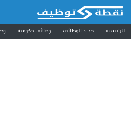
الرئيسية
جديد الوظائف
وظائف حكومية
وظ