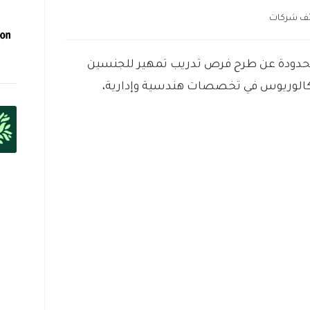
ف شركات
حدودة عن طرح فرص تدريب تمهير للجنسين
 البكالوريوس في تخصصات هندسية وإدارية،