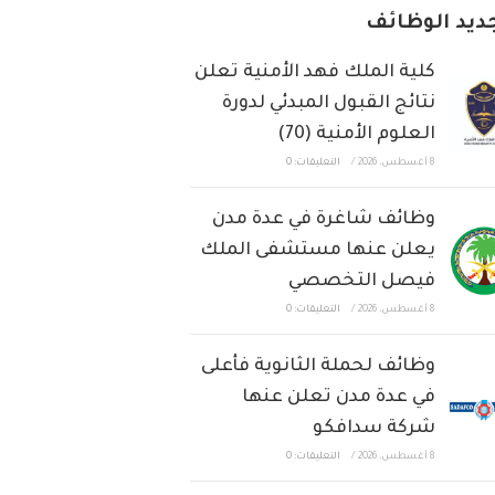
ديد الوظائف
كلية الملك فهد الأمنية تعلن
نتائج القبول المبدئي لدورة
العلوم الأمنية (70)
8 أغسطس، 2026
/
التعليقات: 0
وظائف شاغرة في عدة مدن
يعلن عنها مستشفى الملك
فيصل التخصصي
8 أغسطس، 2026
/
التعليقات: 0
وظائف لحملة الثانوية فأعلى
في عدة مدن تعلن عنها
شركة سدافكو
8 أغسطس، 2026
/
التعليقات: 0