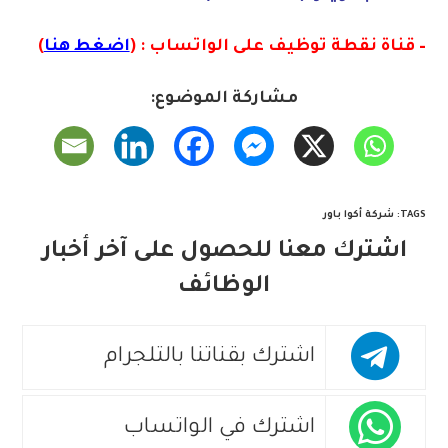
– قناة نقطة توظيف على الواتساب : (
اضغط هنا
)
مشاركة الموضوع:
TAGS
:
شركة أكوا باور
اشترك معنا للحصول على آخر أخبار
الوظائف
اشترك بقناتنا بالتلجرام
اشترك في الواتساب