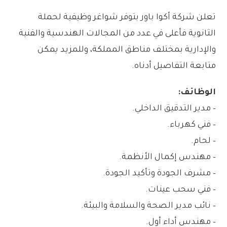
تعلن شركة أكوا باور بتوفر شواغر وظيفية لحملة
الثانوية فأعلى في عدد من المجالات الهندسية والفنية
والإدارية بمختلف مناطق المملكة، وللمزيد يمكن
متابعة التفاصيل أدناه.
الوظائف:
– مدير التدقيق الداخلي.
– فني كهرباء.
– لحام.
– مهندس إكمال الأنظمة.
– مشرف الجودة وتأكيد الجودة.
– فني سحب عينات.
– نائب مدير الصحة والسلامة والبيئة.
– مهندس أداء أول.