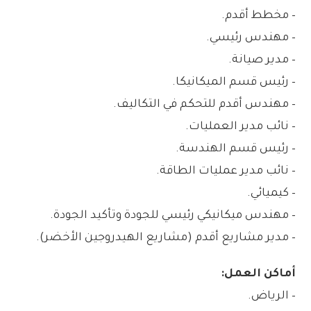
– مخطط أقدم.
– مهندس رئيسي.
– مدير صيانة.
– رئيس قسم الميكانيكا.
– مهندس أقدم للتحكم في التكاليف.
– نائب مدير العمليات.
– رئيس قسم الهندسة.
– نائب مدير عمليات الطاقة.
– كيميائي.
– مهندس ميكانيكي رئيسي للجودة وتأكيد الجودة.
– مدير مشاريع أقدم (مشاريع الهيدروجين الأخضر).
أماكن العمل:
– الرياض.