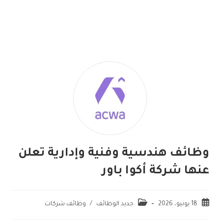
وظائف هندسية وفنية وإدارية تعلن
عنها شركة أكوا باور
18 يونيو، 2026
جديد الوظائف
/
وظائف شركات