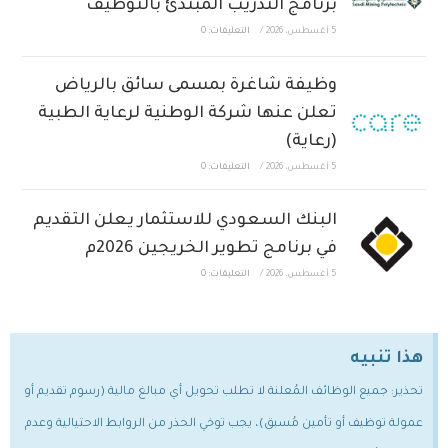
برنامج التدريب المبتدئ بالتوظيف
5 أغسطس، 2026
/
التعليقات: 0
وظيفة شاغرة بمسمى سائق بالرياض
تعلن عنها شركة الوطنية لرعاية الطبية
(رعاية)
5 أغسطس، 2026
/
التعليقات: 0
البنك السعودي للاستثمار يعلن التقديم
في برنامج تطوير الخريجين 2026م
5 أغسطس، 2026
/
التعليقات: 0
هذا تنبيه
تحذير: جميع الوظائف المُعلنة لا تطلب تحويل أي مبالغ مالية (رسوم تقديم أو
عمولة توظيف أو تأمين مُسبق)، يجب توخي الحذر من الروابط الاحتيالية وعدم