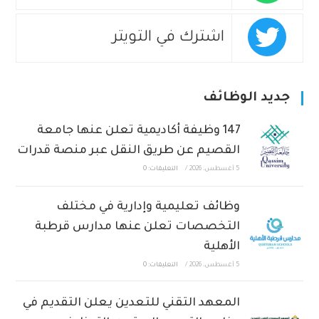
اشترك في التويتر
جديد الوظائف
147 وظيفة أكاديمية تعلن عنها جامعة
القصيم عن طريق النقل عبر منصة قدرات
5 أغسطس، 2026
/
التعليقات: 0
وظائف تعليمية وإدارية في مختلف
التخصصات تعلن عنها مدارس قرطبة
الأهلية
5 أغسطس، 2026
/
التعليقات: 0
المعهد التقني للتعدين يعلن التقديم في