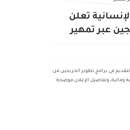
إنسانية تعلن
جين عبر تمهير
تقديم في برامج تطوير الخريجين من
ة ومالية، وتفاصيل الإعلان موضحة