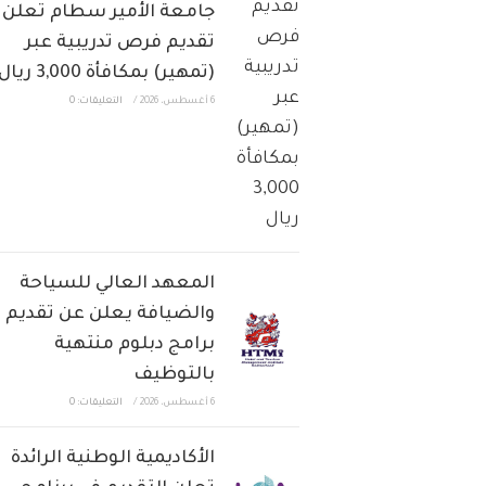
جامعة الأمير سطام تعلن
تقديم فرص تدريبية عبر
(تمهير) بمكافأة 3,000 ريال
6 أغسطس، 2026
/
التعليقات: 0
المعهد العالي للسياحة
والضيافة يعلن عن تقديم
برامج دبلوم منتهية
بالتوظيف
6 أغسطس، 2026
/
التعليقات: 0
الأكاديمية الوطنية الرائدة