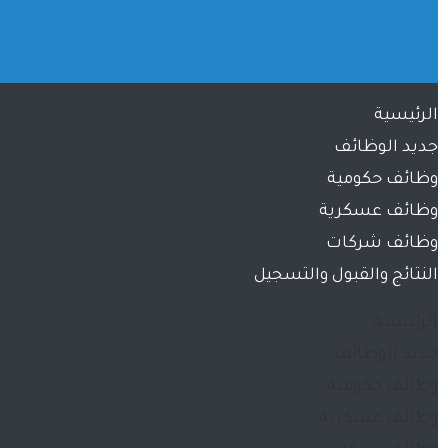
الرئيسية
جديد الوظائف
وظائف حكومية
وظائف عسكرية
وظائف شركات
النتائج والقبول والتسجيل
الرئيسية
جديد الوظائف
وظائف حكومية
وظائف عسكرية