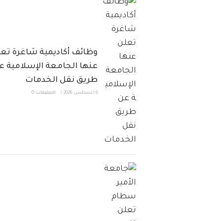
وظائف أكاديمية شاغرة تع
عنها الجامعة الإسلامية ع
طريق نقل الخدمات
6 أغسطس، 2026
/
التعليقات: 0