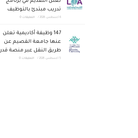
تعلن التقديم في برنامج
تدريب مبتدئ بالتوظيف
6 أغسطس، 2026
/
التعليقات: 0
147 وظيفة أكاديمية تعلن
عنها جامعة القصيم عن
طريق النقل عبر منصة قدر
5 أغسطس، 2026
/
التعليقات: 0