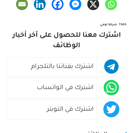
TAGS
:
شركة لومي
اشترك معنا للحصول على آخر أخبار
الوظائف
اشترك بقناتنا بالتلجرام
اشترك في الواتساب
اشترك في التويتر