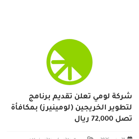
شركة لومي تعلن تقديم برنامج
لتطوير الخريجين (لومينيرز) بمكافأة
تصل 72,000 ريال