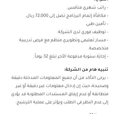
– راتب شهري منافس.
– مكافأة إتمام البرنامج تصل إلى 72,000 ريال.
– تأمين طبي.
– توظيف فوري لدى الشركة.
– مسار تعليمي وتطويري منظم مع فرص تدريبية
متخصصة.
– إجازة سنوية مدفوعة الأجر تبلغ 32 يوماً.
تنبيه هام من الشركة:
– يرجى التأكد من أن جميع المعلومات المدخلة دقيقة
وصحيحة، حيث إن إدخال معلومات غير دقيقة أو غير
متطابقة أو عدم إرفاق المستندات المطلوبة قد يؤدي
إلى عدم النظر في الطلب ويؤثر على عملية الترشيح.