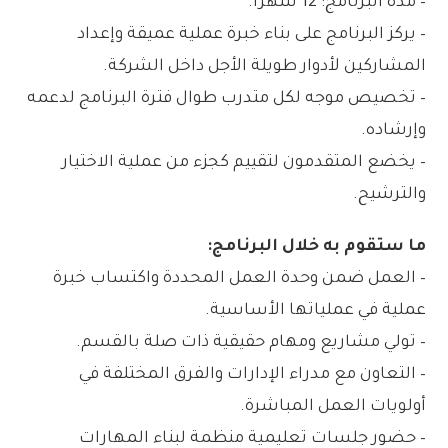
– مدة البرنامج: 12 شهراً.
– يركز البرنامج على بناء خبرة عملية عميقة وإعداد
المشاركين لأدوار طويلة الأجل داخل الشركة.
– تخصيص موجه لكل متدرب طوال فترة البرنامج لدعمه
وإرشاده.
– يخضع المتقدمون لتقييم كجزء من عملية الاختيار
والترشيح.
ما ستقوم به خلال البرنامج:
– العمل ضمن وحدة العمل المحددة واكتساب خبرة
عملية في عملياتها الأساسية.
– تولي مشاريع ومهام حقيقية ذات صلة بالقسم.
– التعاون مع مدراء الإدارات والفرق المختلفة في
أولويات العمل المباشرة.
– حضور جلسات تعليمية منظمة لبناء المهارات