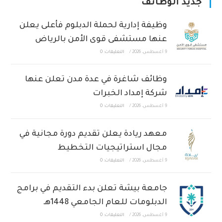
جديد الوظائف
وظيفة إدارية لحملة الدبلوم فأعلى يعلن
عنها مستشفى قوى الأمن بالرياض
9 أغسطس، 2026
/
التعليقات: 0
وظائف شاغرة في عدة مدن تعلن عنها
شركة إمداد الخبرات
9 أغسطس، 2026
/
التعليقات: 0
معهد ريادة يعلن تقديم دورة مجانية في
مجال استراتيجيات التخطيط
9 أغسطس، 2026
/
التعليقات: 0
جامعة بيشة تعلن بدء التقديم في برامج
الدبلومات للعام الجامعي 1448هـ
9 أغسطس، 2026
/
التعليقات: 0