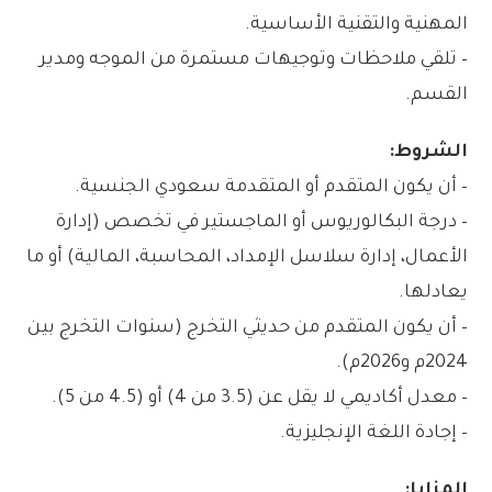
المهنية والتقنية الأساسية.
– تلقي ملاحظات وتوجيهات مستمرة من الموجه ومدير
القسم.
الشروط:
– أن يكون المتقدم أو المتقدمة سعودي الجنسية.
– درجة البكالوريوس أو الماجستير في تخصص (إدارة
الأعمال، إدارة سلاسل الإمداد، المحاسبة، المالية) أو ما
يعادلها.
– أن يكون المتقدم من حديثي التخرج (سنوات التخرج بين
2024م و2026م).
– معدل أكاديمي لا يقل عن (3.5 من 4) أو (4.5 من 5).
– إجادة اللغة الإنجليزية.
المزايا: