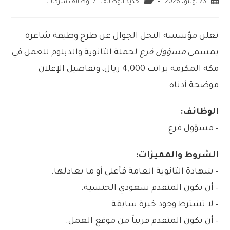
23 يونيو، 2026
جديد الوظائف
/
وظائف شركات
تعلن مؤسسة النحل الجوال عن طرح وظيفة شاغرة
بمسمى
مسؤول فرع
لحملة الثانوية والدبلوم للعمل في
مكة المكرمة براتب 4,000 ريال، وتفاصيل الإعلان
موضحة أدناه.
الوظائف:
– مسؤول فرع.
الشروط والمميزات:
– شهادة الثانوية العامة فأعلى أو ما يعادلها.
– أن يكون المتقدم سعودي الجنسية.
– لا تشترط وجود خبرة سابقة.
– أن يكون المتقدم قريباً من موقع العمل.