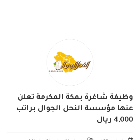
وظيفة شاغرة بمكة المكرمة تعلن
عنها مؤسسة النحل الجوال براتب
4,000 ريال