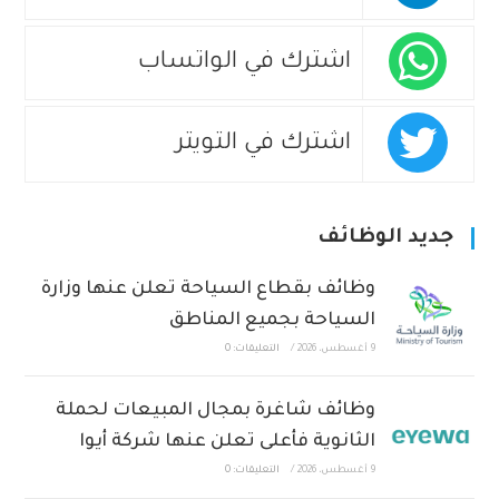
اشترك في الواتساب
اشترك في التويتر
جديد الوظائف
وظائف بقطاع السياحة تعلن عنها وزارة
السياحة بجميع المناطق
9 أغسطس، 2026
/
التعليقات: 0
وظائف شاغرة بمجال المبيعات لحملة
الثانوية فأعلى تعلن عنها شركة أيوا
9 أغسطس، 2026
/
التعليقات: 0