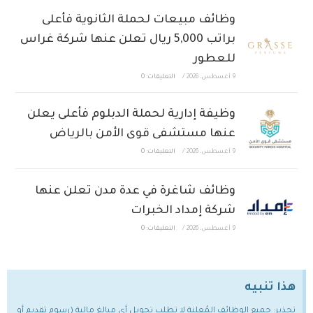
وظائف مبيعات لحملة الثانوية فأعلى
براتب 5,000 ريال تعلن عنها شركة غراس
للعطور
9 أغسطس، 2026
/
التعليقات: 0
وظيفة إدارية لحملة الدبلوم فأعلى يعلن
عنها مستشفى قوى الأمن بالرياض
9 أغسطس، 2026
/
التعليقات: 0
وظائف شاغرة في عدة مدن تعلن عنها
شركة إمداد الخبرات
9 أغسطس، 2026
/
التعليقات: 0
هذا تنبيه
تحذير: جميع الوظائف المُعلنة لا تطلب تحويل أي مبالغ مالية (رسوم تقديم أو