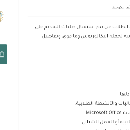
ف حكومية
الطلاب عن بدء استقبال طلبات التقديم على
ة لحملة البكالوريوس وما فوق، وتفاصيل
دلها.
اليات والأنشطة الطلابية.
Micr.
بية أو العمل الشبابي.