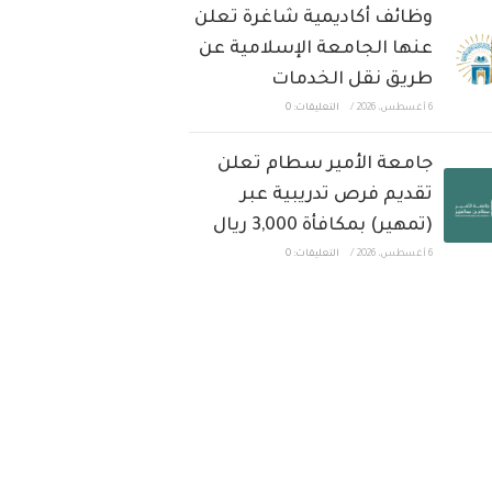
وظائف أكاديمية شاغرة تعلن
عنها الجامعة الإسلامية عن
طريق نقل الخدمات
6 أغسطس، 2026
/
التعليقات: 0
جامعة الأمير سطام تعلن
تقديم فرص تدريبية عبر
(تمهير) بمكافأة 3,000 ريال
6 أغسطس، 2026
/
التعليقات: 0