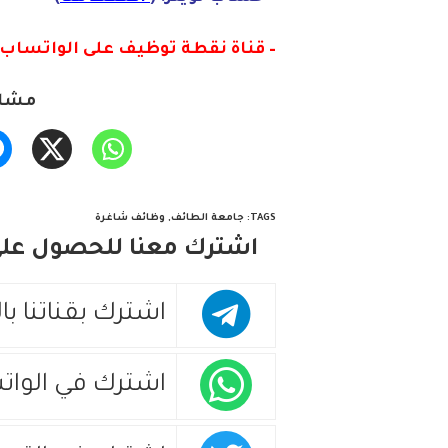
– قناة نقطة توظيف على الواتساب :
مشار
TAGS
:
جامعة الطائف
,
وظائف شاغرة
اشترك معنا للحصول على 
اشترك بقناتنا با
اشترك في الوات