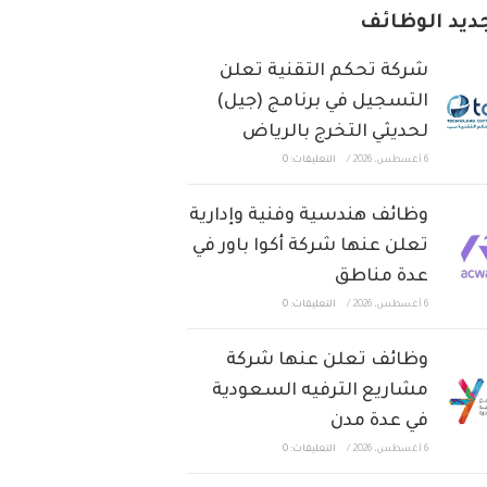
ديد الوظائف
شركة تحكم التقنية تعلن
التسجيل في برنامج (جيل)
لحديثي التخرج بالرياض
6 أغسطس، 2026
/
التعليقات: 0
وظائف هندسية وفنية وإدارية
تعلن عنها شركة أكوا باور في
عدة مناطق
6 أغسطس، 2026
/
التعليقات: 0
وظائف تعلن عنها شركة
مشاريع الترفيه السعودية
في عدة مدن
6 أغسطس، 2026
/
التعليقات: 0