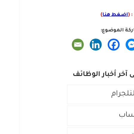
 (
اضغط هنا
)
كة الموضوع:
آخر أخبار الوظائف
لتلجرام
ساب