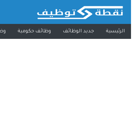
الرئيسية
جديد الوظائف
وظائف حكومية
وظ