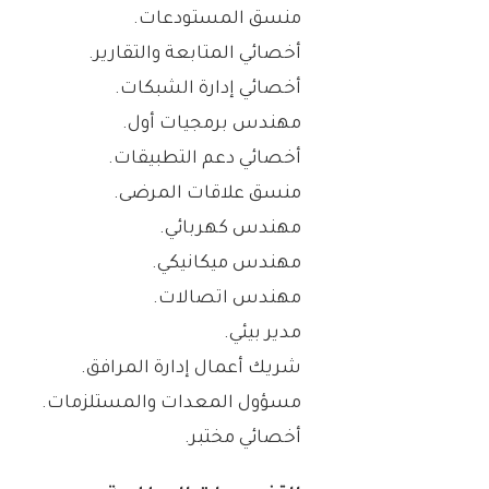
منسق المستودعات.
أخصائي المتابعة والتقارير.
أخصائي إدارة الشبكات.
مهندس برمجيات أول.
أخصائي دعم التطبيقات.
منسق علاقات المرضى.
مهندس كهربائي.
مهندس ميكانيكي.
مهندس اتصالات.
مدير بيئي.
شريك أعمال إدارة المرافق.
مسؤول المعدات والمستلزمات.
أخصائي مختبر.