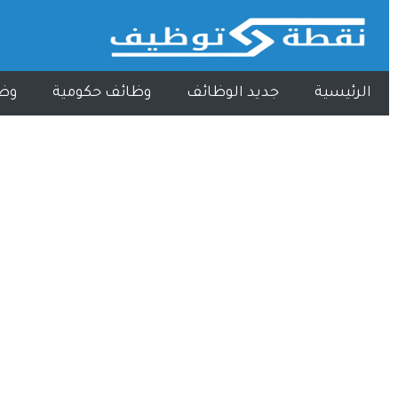
الرئيسية
جديد الوظائف
وظائف حكومية
وظ