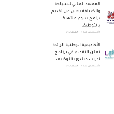
المعهد العالي للسياحة
والضيافة يعلن عن تقديم
برامج دبلوم منتهية
بالتوظيف
6 أغسطس، 2026
/
التعليقات: 0
الأكاديمية الوطنية الرائدة
تعلن التقديم في برنامج
تدريب مبتدئ بالتوظيف
6 أغسطس، 2026
/
التعليقات: 0