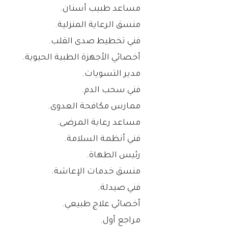
مساعد طبيب أسنان.
منسق الرعاية المنزلية.
فني تخطيط صدى القلب.
أخصائي الأجهزة الطبية الحيوية.
مدير التسويات.
فني سحب الدم.
ممارس مكافحة العدوى.
مساعد رعاية المرضى.
فني أنظمة السلامة.
رئيس الطهاة.
منسق خدمات الإعاشة.
فني صيدلة.
أخصائي علاج طبيعي.
مراجع أول.