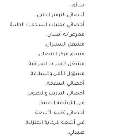
سائق.
أخصائي الترميز الطبي.
أخصائي عمليات السجلات الطبية.
ممرض/ـة أسنان.
مشغل السنترال.
منسق مركز الاتصال.
مشغل كاميرات المراقبة.
مسؤول الأمن والسلامة.
أخصائي السلامة.
أخصائي التدريب والتطوير.
فني الأرشفة الطبية.
أخصائي تقنية الأشعة.
فني أشعة للرعاية المنزلية.
صيدلي.