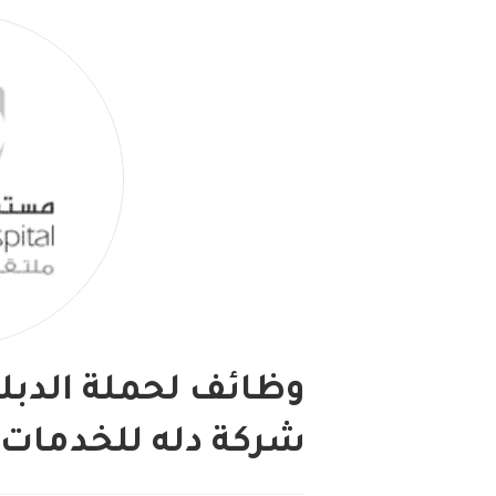
وظائف لحملة الدبل
شركة دله للخدمات 