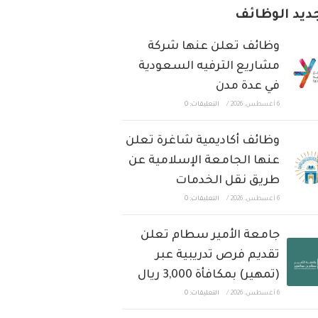
ديد الوظائف
وظائف تعلن عنها شركة
مشاريع الترفيه السعودية
في عدة مدن
6 أغسطس، 2026
/
التعليقات: 0
وظائف أكاديمية شاغرة تعلن
عنها الجامعة الإسلامية عن
طريق نقل الخدمات
6 أغسطس، 2026
/
التعليقات: 0
جامعة الأمير سطام تعلن
تقديم فرص تدريبية عبر
(تمهير) بمكافأة 3,000 ريال
6 أغسطس، 2026
/
التعليقات: 0