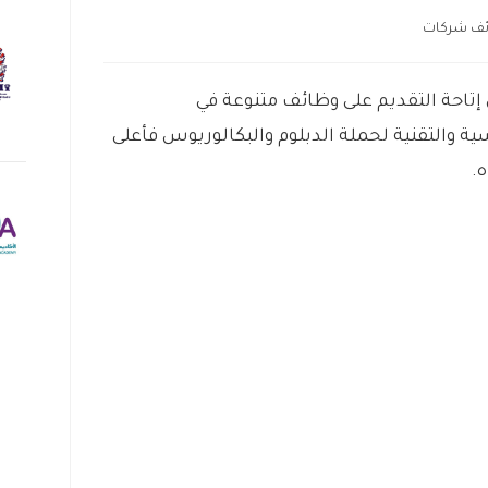
ف شركات
تاحة التقديم على وظائف متنوعة في
 والتقنية لحملة الدبلوم والبكالوريوس فأعلى
.