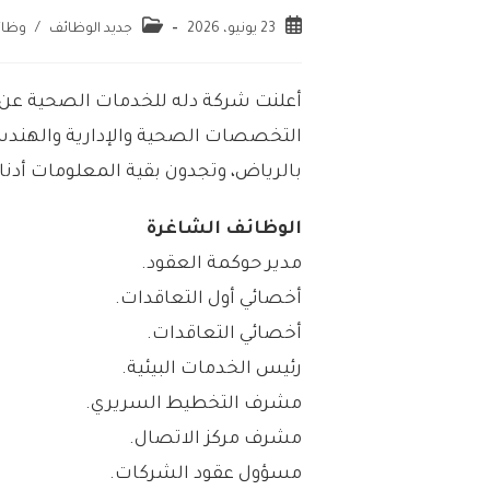
23 يونيو، 2026
جديد الوظائف
/
وظائ
أعلنت شركة دله للخدمات الصحية عن إ
التخصصات الصحية والإدارية والهندسية
بالرياض، وتجدون بقية المعلومات أدناه
الوظائف الشاغرة
مدير حوكمة العقود.
أخصائي أول التعاقدات.
أخصائي التعاقدات.
رئيس الخدمات البيئية.
مشرف التخطيط السريري.
مشرف مركز الاتصال.
مسؤول عقود الشركات.