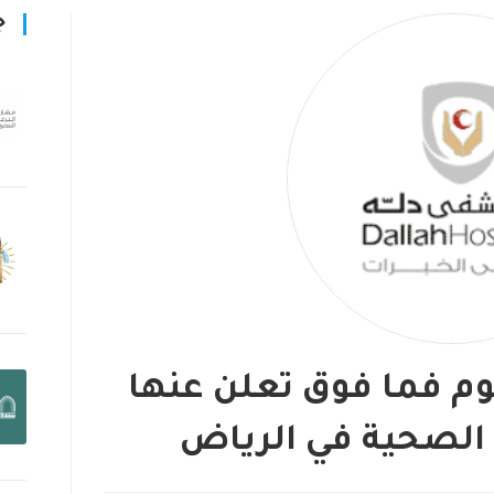
ج
وم فما فوق تعلن عنها
الصحية في الرياض