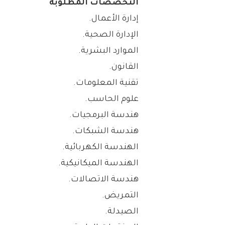
التخصصات المطلوبة
إدارة الأعمال.
الإدارة الصحية.
الموارد البشرية.
القانون.
تقنية المعلومات.
علوم الحاسب.
هندسة البرمجيات.
هندسة الشبكات.
الهندسة الكهربائية.
الهندسة الميكانيكية.
هندسة الاتصالات.
التمريض.
الصيدلة.