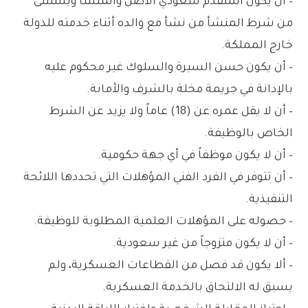
– أن يكون المتقدم سعودي الأصل والمنشأ ويستثنى
من شرط المنشأ من نشأ مع والده أثناء خدمته للدولة
خارج المملكة.
– أن يكون حسن السيرة والسلوك غير محكوم عليه
بالإدانة في جريمة مخلة بالشرف والأمانة.
– أن لا يقل عمره عن (18) عاماً ولا يزيد عن الشرط
الخاص بالوظيفة.
– أن لا يكون موظفاً في أي جهة حكومية.
– أن تتوفر في الفرد الفني المؤهلات التي تحددها اللائحة
التنفيذية.
– حصوله على المؤهلات العلمية المطلوبة للوظيفة.
– أن لا يكون متزوجاً من غير سعودية.
– ألا يكون قد فصل من القطاعات العسكرية، ولم
يسبق له الالتحاق بالخدمة العسكرية.