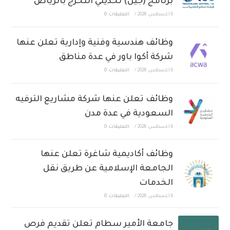
برنامج (جيل) لحديثي التخرج بالرياض
6 أغسطس، 2026
/
التعليقات: 0
وظائف هندسية وفنية وإدارية تعلن عنها
شركة أكوا باور في عدة مناطق
6 أغسطس، 2026
/
التعليقات: 0
وظائف تعلن عنها شركة مشاريع الترفيه
السعودية في عدة مدن
6 أغسطس، 2026
/
التعليقات: 0
وظائف أكاديمية شاغرة تعلن عنها
الجامعة الإسلامية عن طريق نقل
الخدمات
6 أغسطس، 2026
/
التعليقات: 0
جامعة الأمير سطام تعلن تقديم فرص