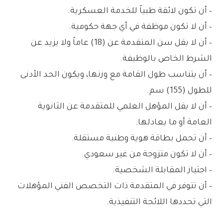
– أن تكون لائقة طبياً للخدمة العسكرية.
– أن لا تكون موظفة في أي جهة حكومية.
– أن لا يقل سن المتقدمة عن (18) عاماً ولا يزيد عن
الشرط الخاص بالوظيفة.
– أن يتناسب طول القامة مع وزنها، ويكون الحد الأدنى
للطول (155) سم.
– أن لا يقل المؤهل العلمي للمتقدمة عن الثانوية
العامة أو ما يعادلها.
– أن تحمل بطاقة هوية وطنية مستقلة.
– أن لا تكون متزوجة من غير سعودي.
– اجتياز المقابلة الشخصية.
– أن تتوفر في المتقدمة ذات التخصص الفني المؤهلات
التي تحددها اللائحة التنفيذية.