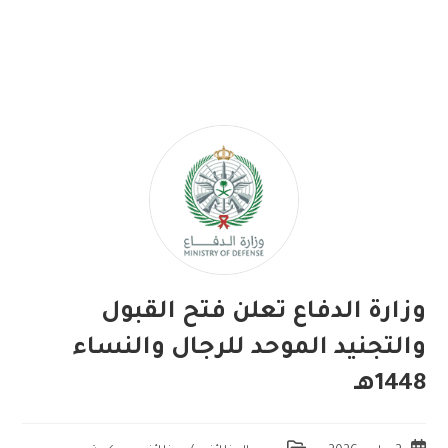
وزارة الدفاع تعلن فتح القبول
والتجنيد الموحد للرجال والنساء
1448هـ