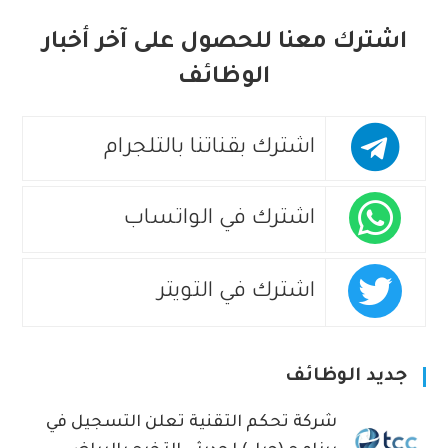
اشترك معنا للحصول على آخر أخبار
الوظائف
اشترك بقناتنا بالتلجرام
اشترك في الواتساب
اشترك في التويتر
جديد الوظائف
شركة تحكم التقنية تعلن التسجيل في