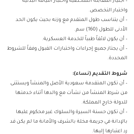
– اجتياز المقابلة الشخصية واختبار اللياقة البدنية
واختبار التخصص.
– أن يتناسب طول المتقدم مع وزنه بحيث يكون الحد
الأدنى للطول (160) سم.
– أن يكون لائقاً طبياً للخدمة العسكرية.
– أن يجتاز جميع إجراءات واختبارات القبول وفقاً للشروط
المحددة.
شروط التقديم (نساء):
– أن تكون المتقدمة سعودية الأصل والمنشأ ويستثنى
من شرط المنشأ من نشأت مع والدها أثناء خدمتها
للدولة خارج المملكة.
– أن تكون حسنة السيرة والسلوك غير محكوم عليها
بالإدانة في جريمة مخلة بالشرف والأمانة ما لم يكن قد
رد اعتبارها إليها.