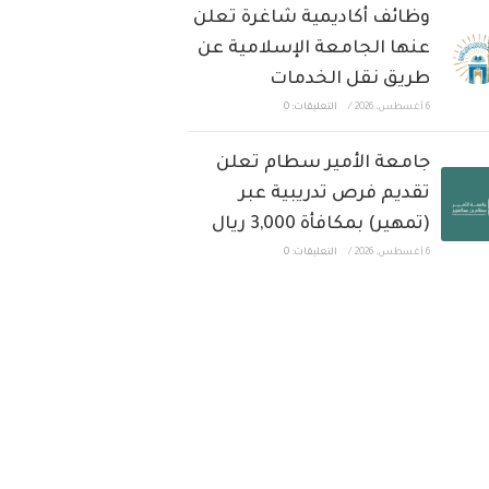
وظائف أكاديمية شاغرة تعلن
عنها الجامعة الإسلامية عن
طريق نقل الخدمات
6 أغسطس، 2026
/
التعليقات: 0
جامعة الأمير سطام تعلن
تقديم فرص تدريبية عبر
(تمهير) بمكافأة 3,000 ريال
6 أغسطس، 2026
/
التعليقات: 0