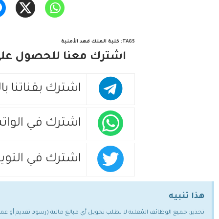
TAGS
:
كلية الملك فهد الأمنية
اشترك معنا للحصول على 
اشترك بقناتنا با
اشترك في الوات
اشترك في التويت
هذا تنبيه
تحذير: جميع الوظائف المُعلنة لا تطلب تحويل أي مبالغ مالية (رسوم تقديم أو ع