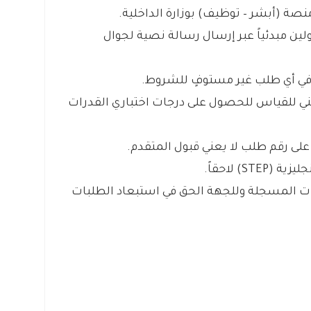
منصة (أبشر – توظيف) بوزارة الداخلية.
ولين مبدئياً عبر إرسال رسالة نصية لجوال
ر في أي طلب غير مستوفٍ للشروط.
وطني للقياس للحصول على درجات اختباري القدرات
على رقم طلب لا يعني قبول المتقدم.
S) لاحقاً.
ات المسجلة وللجهة الحق في استبعاد الطلبات