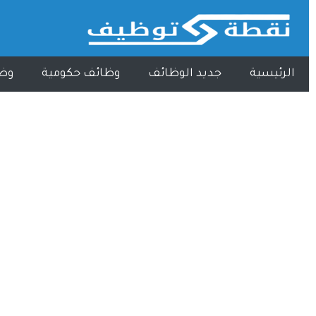
الرئيسية
جديد الوظائف
وظائف حكومية
وظ