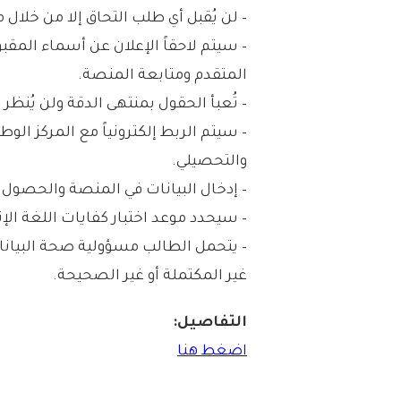
– لن يُقبل أي طلب التحاق إلا من خلال 
– سيتم لاحقاً الإعلان عن أسماء المقب
المتقدم ومتابعة المنصة.
– تُعبأ الحقول بمنتهى الدقة ولن يُنظ
– سيتم الربط إلكترونياً مع المركز ال
والتحصيلي.
– إدخال البيانات في المنصة والحصول 
– سيحدد موعد اختبار كفايات اللغة الإنجليزية (TEP
– يتحمل الطالب مسؤولية صحة البيان
غير المكتملة أو غير الصحيحة.
التفاصيل:
اضغط هنا