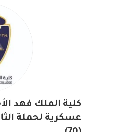
كلية الملك فهد الأ
عسكرية لحملة الثان