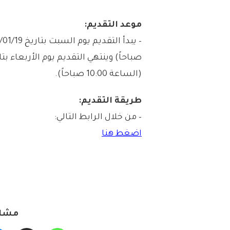
موعد التقديم:
(الساعة 10:00 صباحاً).
طريقة التقديم:
– من خلال الرابط التالي:
اضغط هنا
مشار