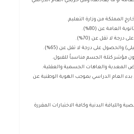
لعامة أو ما يعادلها، ومن خريجي العام الدراسي
ارج المملكة من وزارة التعليم.
ة العامة عن (80%).
 درجة لا تقل عن (70%).
) والحصول على درجة لا تقل عن (65%).
ن مؤشر كتلة الجسم مناسباً للقبول.
أمراض المعدية والعاهات الجسمية والعقلية.
د بدء العام الدراسي بموجب الهوية الوطنية عن
ة واللياقة البدنية وكافة الاختبارات المقررة