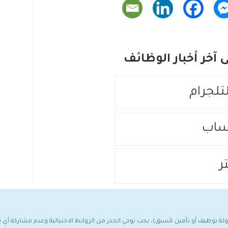
آخر أخبار الوظائف
لتلجرام
ساب
ر
مولة توظيف أو تأمين مُسبق)، يجب توخي الحذر من الروابط الاحتيالية وعدم مشاركة أ