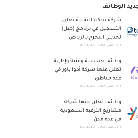
ديد الوظائف
شركة تحكم التقنية تعلن
التسجيل في برنامج (جيل)
لحديثي التخرج بالرياض
6 أغسطس، 2026
/
التعليقات: 0
وظائف هندسية وفنية وإدارية
تعلن عنها شركة أكوا باور في
عدة مناطق
6 أغسطس، 2026
/
التعليقات: 0
وظائف تعلن عنها شركة
مشاريع الترفيه السعودية
في عدة مدن
6 أغسطس، 2026
/
التعليقات: 0