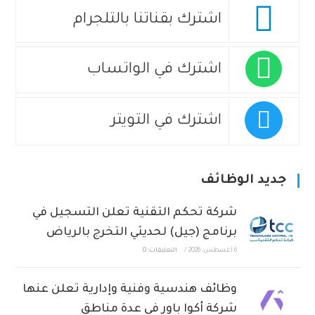
اشترك بقناتنا بالتلجرام
اشترك في الواتساب
اشترك في التويتر
جديد الوظائف
شركة تحكم التقنية تعلن التسجيل في
برنامج (جيل) لحديثي التخرج بالرياض
6 أغسطس، 2026
/
التعليقات: 0
وظائف هندسية وفنية وإدارية تعلن عنها
شركة أكوا باور في عدة مناطق