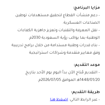
مزايا البرنامج:
– دعم منشآت القطاع لتحقيق مستهدفات توطين
الصناعات العسكرية.
– نقل المعرفة والتقنيات وتعزيز جاهزية الكفاءات
الوطنية بما يواكب رؤية السعودية 2030م.
– بناء قدرات وطنية مستدامة من خلال برامج تدريبية
وفق معايير متقدمة وشراكات استراتيجية
موعد التقديم:
– التقديم مُتاح الآن بدأ اليوم يوم الأحد بتاريخ
1448/01/20هـ الموافق 2026/07/05م.
طريقة التقديم:
– عبر الرابط التالي:
اضغط هنا