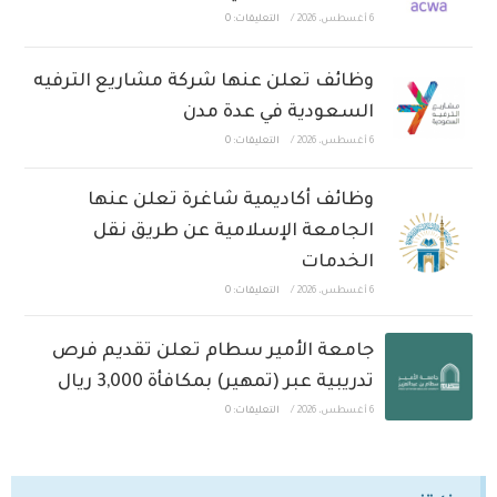
6 أغسطس، 2026
/
التعليقات: 0
وظائف تعلن عنها شركة مشاريع الترفيه
السعودية في عدة مدن
6 أغسطس، 2026
/
التعليقات: 0
وظائف أكاديمية شاغرة تعلن عنها
الجامعة الإسلامية عن طريق نقل
الخدمات
6 أغسطس، 2026
/
التعليقات: 0
جامعة الأمير سطام تعلن تقديم فرص
تدريبية عبر (تمهير) بمكافأة 3,000 ريال
6 أغسطس، 2026
/
التعليقات: 0