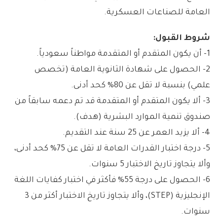
العامة للصناعات العسكرية.
شروط القبول:
1- أن يكون المتقدم أو المتقدمة مواطناً سعودياً.
2- الحصول على شهادة الثانوية العامة (تخصص
علمي) بنسبة لا تقل عن 80% كحد أدنى.
3- ألا يكون المتقدم أو المتقدمة قد تم دعمه سابقاً من
صندوق تنمية الموارد البشرية (هدف).
4- ألا يزيد العمر عن 25 سنة عند التقديم.
5- درجة اختبار القدرات العامة لا تقل عن 75% كحد أدنى،
وألا يتجاوز تاريخ الاختبار 5 سنوات.
6- الحصول على درجة 55% فأكثر في اختبار كفايات اللغة
الإنجليزية (STEP)، وألا يتجاوز تاريخ الاختبار أكثر من 3
سنوات.