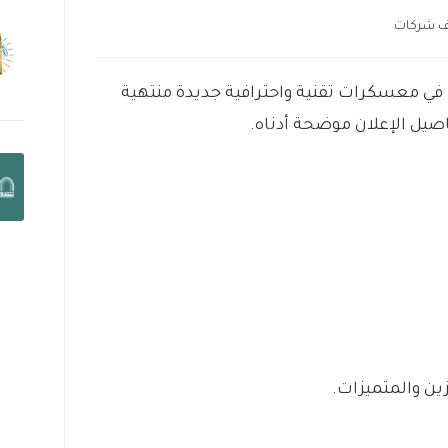
ف شركات
في معسكرات تقنية واحترافية جديدة منتهية
اصيل الإعلان موضحة أدناه.
ن والمتميزات.