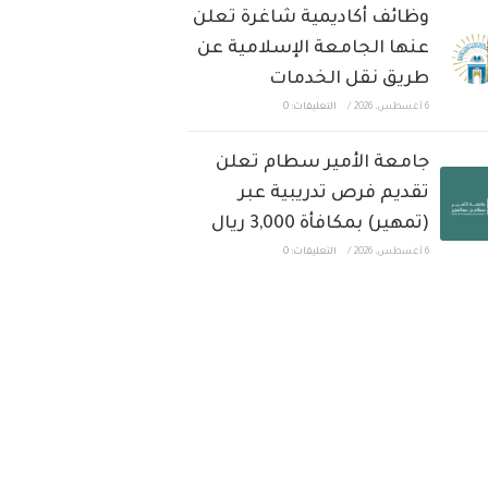
وظائف أكاديمية شاغرة تعلن
عنها الجامعة الإسلامية عن
طريق نقل الخدمات
6 أغسطس، 2026
/
التعليقات: 0
جامعة الأمير سطام تعلن
تقديم فرص تدريبية عبر
(تمهير) بمكافأة 3,000 ريال
6 أغسطس، 2026
/
التعليقات: 0