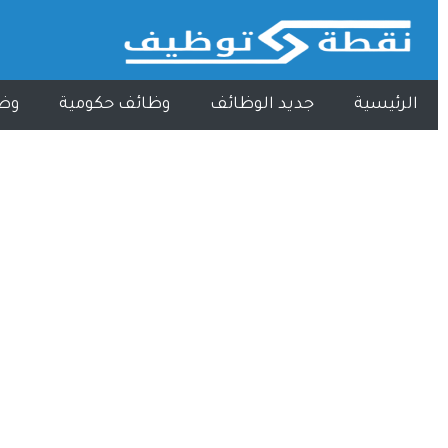
الرئيسية
جديد الوظائف
وظائف حكومية
وظ