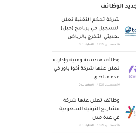
ديد الوظائف
شركة تحكم التقنية تعلن
التسجيل في برنامج (جيل)
لحديثي التخرج بالرياض
6 أغسطس، 2026
/
التعليقات: 0
وظائف هندسية وفنية وإدارية
تعلن عنها شركة أكوا باور في
عدة مناطق
6 أغسطس، 2026
/
التعليقات: 0
وظائف تعلن عنها شركة
مشاريع الترفيه السعودية
في عدة مدن
6 أغسطس، 2026
/
التعليقات: 0