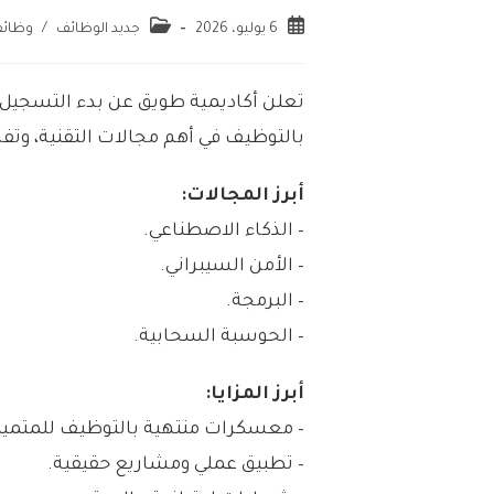
6 يوليو، 2026
جديد الوظائف
/
وظائ
تعلن أكاديمية طويق عن بدء التسجيل 
بالتوظيف في أهم مجالات التقنية، وتف
أبرز المجالات:
– الذكاء الاصطناعي.
– الأمن السيبراني.
– البرمجة.
– الحوسبة السحابية.
أبرز المزايا:
– معسكرات منتهية بالتوظيف للمتميزي
– تطبيق عملي ومشاريع حقيقية.