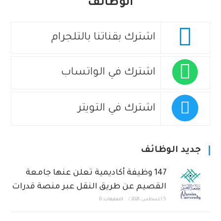
الوظائف
اشترك بقناتنا بالتلجرام
اشترك في الواتساب
اشترك في التويتر
جديد الوظائف
147 وظيفة أكاديمية تعلن عنها جامعة
القصيم عن طريق النقل عبر منصة قدرات
5 أغسطس، 2026
/
التعليقات: 0