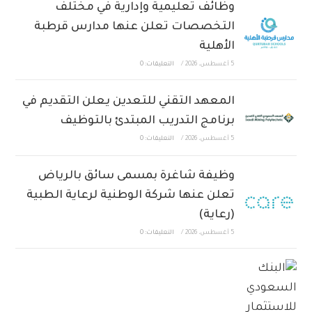
وظائف تعليمية وإدارية في مختلف
التخصصات تعلن عنها مدارس قرطبة
الأهلية
5 أغسطس، 2026
/
التعليقات: 0
المعهد التقني للتعدين يعلن التقديم في
برنامج التدريب المبتدئ بالتوظيف
5 أغسطس، 2026
/
التعليقات: 0
وظيفة شاغرة بمسمى سائق بالرياض
تعلن عنها شركة الوطنية لرعاية الطبية
(رعاية)
5 أغسطس، 2026
/
التعليقات: 0