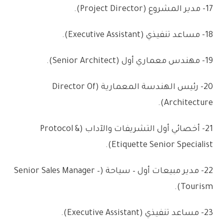
17-
مدير
المشروع
(
Project Director
)
.
18-
مساعد
تنفيذي
(
Executive Assistant
)
.
19-
مهندس
معماري
أول
(
Senior Architect
)
.
20-
رئيس
الهندسة
المعمارية
(
Director Of
.
)
Architecture
21-
أخصائي
أول
التشريفات
والآداب
(
Protocol &
.
)
Etiquette Senior Specialist
22-
مدير
مبيعات
أول
–
سياحة
(
Senior Sales Manager –
.
)
Tourism
23-
مساعد
تنفيذي
(
Executive Assistant
)
.