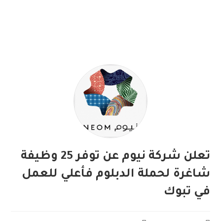
تعلن شركة نيوم عن توفر 25 وظيفة
شاغرة لحملة الدبلوم فأعلي للعمل
في تبوك