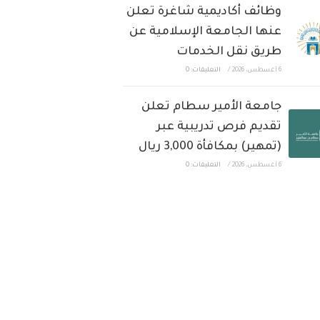
وظائف أكاديمية شاغرة تعلن
عنها الجامعة الإسلامية عن
طريق نقل الخدمات
6 أغسطس، 2026
/
التعليقات: 0
جامعة الأمير سطام تعلن
تقديم فرص تدريبية عبر
(تمهير) بمكافأة 3,000 ريال
6 أغسطس، 2026
/
التعليقات: 0