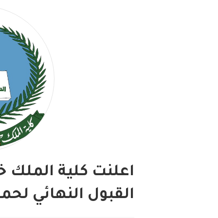
اعلنت كلية الملك خ
القبول النهائي لحم