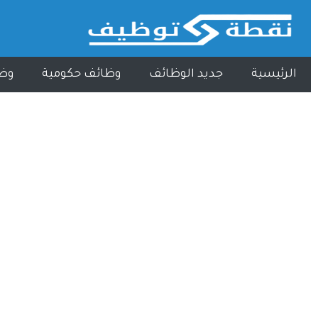
الرئيسية
جديد الوظائف
وظائف حكومية
وظ