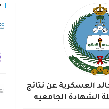
ج
الد العسكرية عن نتائج
لة الشهادة الجامعيه