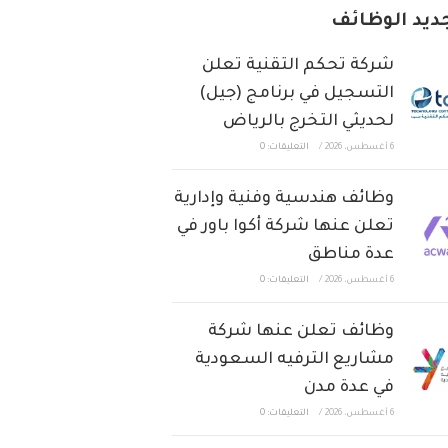
ديد الوظائف
شركة تحكم التقنية تعلن
التسجيل في برنامج (جيل)
لحديثي التخرج بالرياض
6 أغسطس، 2026
/
التعليقات: 0
وظائف هندسية وفنية وإدارية
تعلن عنها شركة أكوا باور في
عدة مناطق
6 أغسطس، 2026
/
التعليقات: 0
وظائف تعلن عنها شركة
مشاريع الترفيه السعودية
في عدة مدن
6 أغسطس، 2026
/
التعليقات: 0