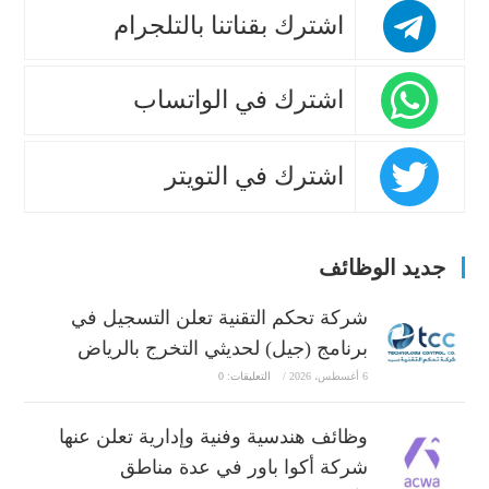
اشترك بقناتنا بالتلجرام
اشترك في الواتساب
اشترك في التويتر
جديد الوظائف
شركة تحكم التقنية تعلن التسجيل في
برنامج (جيل) لحديثي التخرج بالرياض
6 أغسطس، 2026
/
التعليقات: 0
وظائف هندسية وفنية وإدارية تعلن عنها
شركة أكوا باور في عدة مناطق