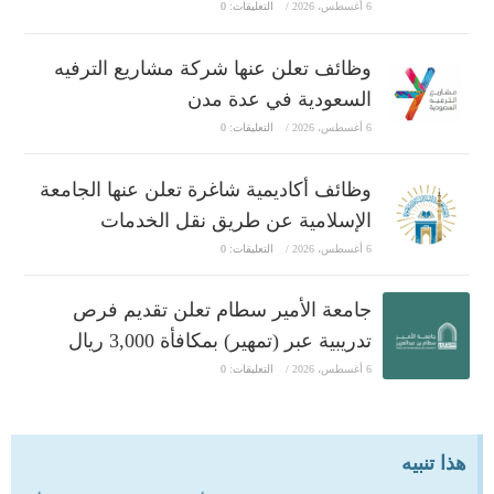
6 أغسطس، 2026
/
التعليقات: 0
وظائف تعلن عنها شركة مشاريع الترفيه
السعودية في عدة مدن
6 أغسطس، 2026
/
التعليقات: 0
وظائف أكاديمية شاغرة تعلن عنها الجامعة
الإسلامية عن طريق نقل الخدمات
6 أغسطس، 2026
/
التعليقات: 0
جامعة الأمير سطام تعلن تقديم فرص
تدريبية عبر (تمهير) بمكافأة 3,000 ريال
6 أغسطس، 2026
/
التعليقات: 0
هذا تنبيه