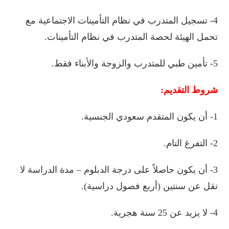
4-
تسجيل
المتدرب
في
نظام
التأمينات
الاجتماعية
مع
تحمل
الهيئة
لحصة
المتدرب
في
نظام
التأمينات
.
5-
تأمين
طبي
للمتدرب
والزوجة
والأبناء
فقط
.
شروط
التقديم:
1-
أن
يكون
المتقدم
سعودي
الجنسية
.
2-
التفرغ
التام
.
3-
أن
يكون
حاصلاً
على
درجة
الدبلوم
–
مدة
الدراسة
لا
تقل
عن
سنتين
(
أربع
فصول
دراسية)
.
4-
لا
يزيد
عن
25
سنة
هجرية
.