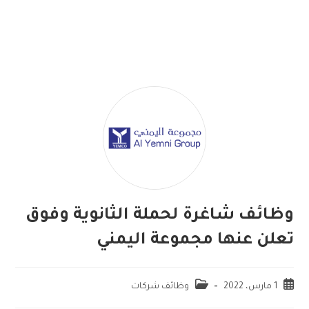
وظائف شاغرة لحملة الثانوية وفوق
تعلن عنها مجموعة اليمني
1 مارس، 2022
وظائف شركات