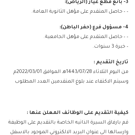
3- بائع قطع غيار (الرياض):
– – حاصل المتقدم على مؤهل الثانوية العامة.
4- مسؤول فرع (حفر الباطن):
– – حاصل المتقدم على مؤهل الجامعية.
– خبرة 3 سنوات.
تاريخ التقديم :
من اليوم الثلاثاء 1443/07/28هـ الموافق 2022/03/01م
وسيتم الاكتفاء عند بلوغ المتقدمين العدد المطلوب
كيفية التقديم على الوظائف المعلن عنها :
قم بارفاق السيرة الذاتيه الخاصة بالتقديم على الوظيفة
وارسالها الى عنوان البريد الالكتروني الموجود بالاسفل