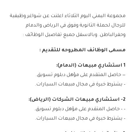
مجموعة اليمني اليوم الثلاثاء اعلنت عن شواغر وظيفية
للرجال لحملة الثانوية وفوق في الرياض والدمام
وحفرالباطن. وبالاسفل جميع تفاصيل الوظائف :
مسمى الوظائف المطروحه للتقديم :
1 استشاري مبيعات (الدمام):
— حاصل المتقدم على مؤهل دبلوم تسويق.
– يشترط خبرة في مجال مبيعات السيارات.
2- استشاري مبيعات الشركات (الرياض):
– – حاصل المتقدم على مؤهل دبلوم تسويق.
– يشترط خبرة في مجال مبيعات السيارات.