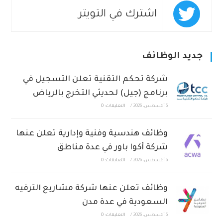
اشترك في التويتر
جديد الوظائف
شركة تحكم التقنية تعلن التسجيل في
برنامج (جيل) لحديثي التخرج بالرياض
6 أغسطس، 2026
/
التعليقات: 0
وظائف هندسية وفنية وإدارية تعلن عنها
شركة أكوا باور في عدة مناطق
6 أغسطس، 2026
/
التعليقات: 0
وظائف تعلن عنها شركة مشاريع الترفيه
السعودية في عدة مدن
6 أغسطس، 2026
/
التعليقات: 0