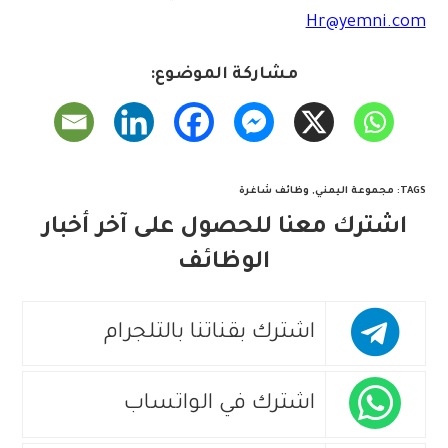
Hr@yemni.com
مشاركة الموضوع:
TAGS
:
مجموعة اليمني
,
وظائف شاغرة
اشترك معنا للحصول على آخر أخبار
الوظائف
اشترك بقناتنا بالتلجرام
اشترك في الواتساب