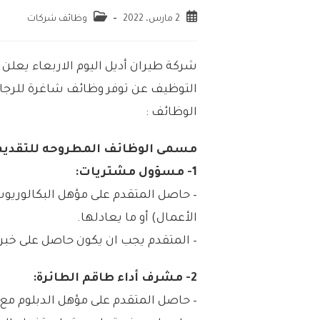
2 مارس، 2022
وظائف شركات
شركة طيران أديل اليوم الاربعاء يعلن
التوظيف عن توفر وظائف شاغرة للرجا
الوظائف :
مسمى الوظائف المطروحه للتقديم 
1- مسؤول مشتريات:
– حاصل المتقدم على مؤهل البكالوري
الأعمال) أو ما يعادلها.
– المتقدم يجب ان يكون حاصل على خبر
2- مشرف أداء طاقم الطائرة:
– حاصل المتقدم على مؤهل الدبلوم مع خبرة لا تقل عن 5 س