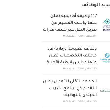
ديد الوظائف
147 وظيفة أكاديمية تعلن
عنها جامعة القصيم عن
طريق النقل عبر منصة قدرات
5 أغسطس، 2026
/
التعليقات: 0
وظائف تعليمية وإدارية في
مختلف التخصصات تعلن
عنها مدارس قرطبة الأهلية
5 أغسطس، 2026
/
التعليقات: 0
المعهد التقني للتعدين يعلن
التقديم في برنامج التدريب
المبتدئ بالتوظيف
5 أغسطس، 2026
/
التعليقات: 0