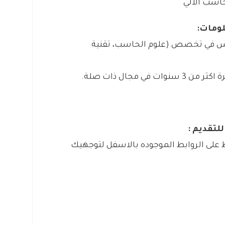
حاسب الالي
وس في تخصص (علوم الحاسب، تقنية
 مجال ذات صلة.
لتقديم :
على الروابط الموجوده بالاسفل لتوجهيك