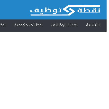
الرئيسية
جديد الوظائف
وظائف حكومية
وظ