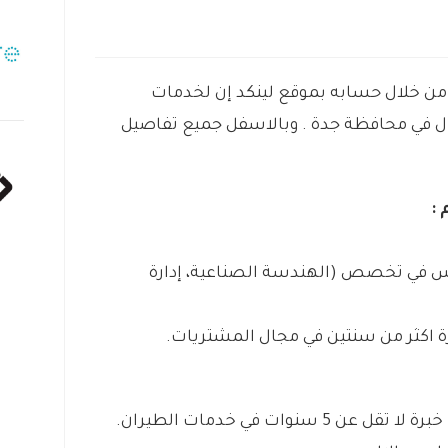
 من خلال حسابه بموقع لينكد إن لخدمات
ل في محافظة جدة . وبالاسفل جميع تفاصيل
:
وس في تخصص (الهندسة الصناعية، إدارة
ة اكثر من سنتين في مجال المشتريات.
نوات في خدمات الطيران.