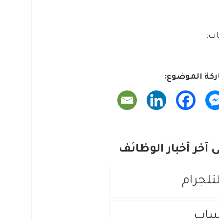
كة الموضوع:
آخر أخبار الوظائف
لتلجرام
ساب