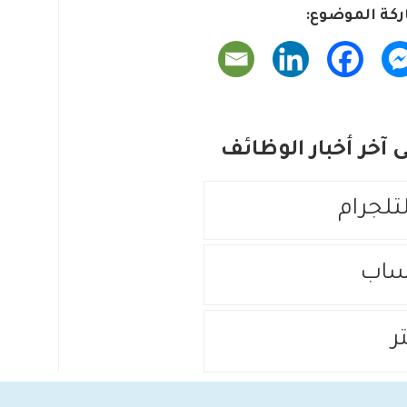
كة الموضوع:
آخر أخبار الوظائف
لتلجرام
ساب
ر