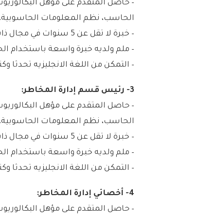
– حاصل المتقدم على مؤهل البكالور
الحاسب، نظم المعلومات الحاسوبية، ه
– خبرة لا تقل عن 5 سنوات في مجال ذات صلة.
– ملم ولديه خبرة واسعة باستخدام ال
– التمكن من اللغة الانجليزيه تحدثا وكت
3- رئيس قسم إدارة المخاطر:
– حاصل المتقدم على مؤهل البكالور
الحاسب، نظم المعلومات الحاسوبية، ه
– خبرة لا تقل عن 5 سنوات في مجال ذات صلة.
– ملم ولديه خبرة واسعة باستخدام ال
– التمكن من اللغة الانجليزيه تحدثا وكت
4- أخصائي إدارة المخاطر:
– حاصل المتقدم على مؤهل البكالوري