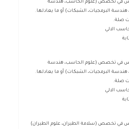
يوس في تخصص (علوم الحاسب، هندسة
ندسة البرمجيات، الشبكات) أو ما يعادلها.
حاسب الالي
ابة
يوس في تخصص (علوم الحاسب، هندسة
ندسة البرمجيات، الشبكات) أو ما يعادلها.
حاسب الالي
ابة
وس في تخصص (سلامة الطيران، علوم الطيران)