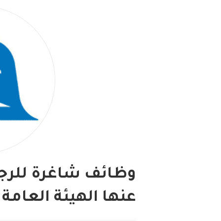
وظائف شاغرة للرجا
عنها الهيئة العامة 