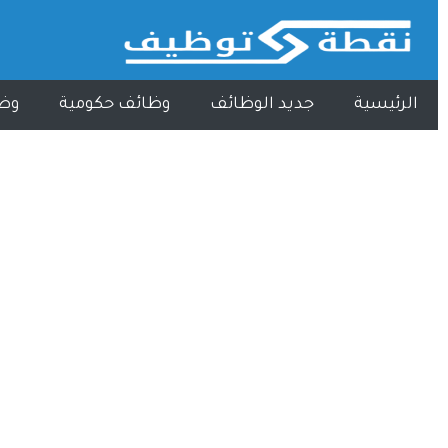
الرئيسية
جديد الوظائف
وظائف حكومية
وظ