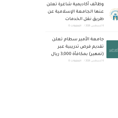
وظائف أكاديمية شاغرة تعلن
عنها الجامعة الإسلامية عن
طريق نقل الخدمات
6 أغسطس، 2026
/
التعليقات: 0
جامعة الأمير سطام تعلن
تقديم فرص تدريبية عبر
(تمهير) بمكافأة 3,000 ريال
6 أغسطس، 2026
/
التعليقات: 0