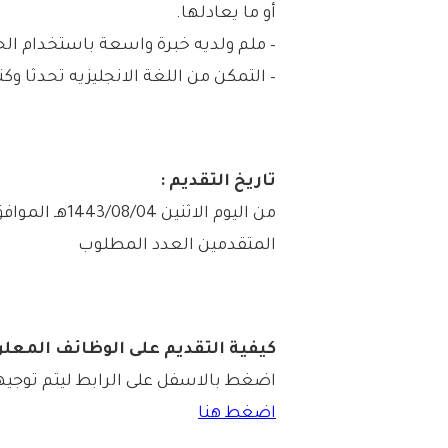
أو ما يعادلها.
– ملم ولديه خبرة واسعة باستخدام ال
– التمكن من اللغة الانجليزيه تحدثا وكت
تاريخ التقديم :
المتقدمين العدد المطلوب
كيفية التقديم على الوظائف المعلن
اضغط بالاسفل على الرابط ليتم توجيه
اضغط هنا