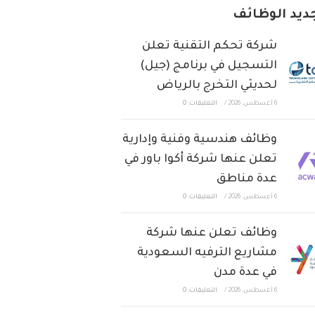
ديد الوظائف
شركة تحكم التقنية تعلن
التسجيل في برنامج (جيل)
لحديثي التخرج بالرياض
6 أغسطس، 2026
/
التعليقات: 0
وظائف هندسية وفنية وإدارية
تعلن عنها شركة أكوا باور في
عدة مناطق
6 أغسطس، 2026
/
التعليقات: 0
وظائف تعلن عنها شركة
مشاريع الترفيه السعودية
في عدة مدن
6 أغسطس، 2026
/
التعليقات: 0