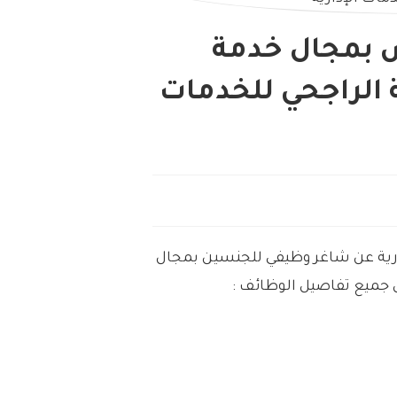
 بمجال خدمة
 الراجحي للخدمات
ارية عن شاغر وظيفي للجنسين بمجال
 جميع تفاصيل الوظائف :