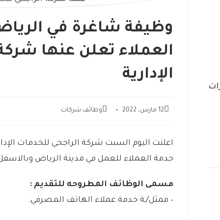
وظيفة شاغرة في الرياض
العملاء تعلن عنها شركة
الإدارية
ات
12 مارس، 2022
وظائف شركات
اعلنت اليوم السبت شركة الراجحي للخدمات الإد
حدمة العملاء للعمل في مدينة الرياض وبالاسفل
مسمى الوظائف المطروحه للتقديم :
– ممثل/ـة خدمة عملاء الهاتف المصرفي.