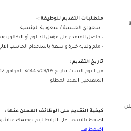
متطلبات التقديم للوظيفة :-
– سعودي الجنسية / سعودية الجنسية
– حاصل المتقدم على مؤهل الدبلوم أو البكالور
– ملم ولديه خبرة واسعة باستخدام الحاسب الالي
تاريخ التقديم :
المتقدمين العدد المطلو
لن
كيفية التقديم على الوظائف المعلن عنها :
اضغط بالاسفل على الرابط ليتم توجيهك مباشرة 
اضغط هنا