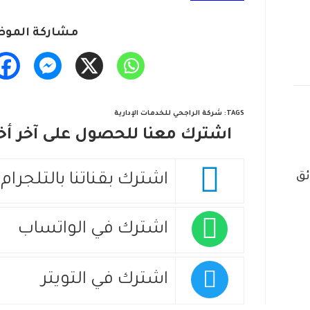
مشاركة الموض
TAGS
:
شركة الراجحي للخدمات الإدارية
اشترك معنا للحصول على آخر أخب
ئق
اشترك بقناتنا بالتلجرام
اشترك في الواتساب
اشترك في التويتر