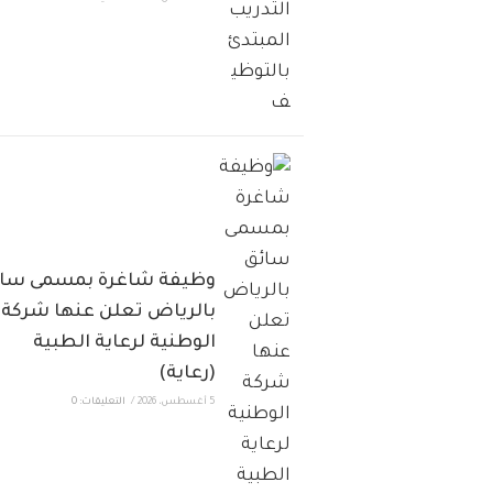
وظيفة شاغرة بمسمى سا
بالرياض تعلن عنها شركة
الوطنية لرعاية الطبية
(رعاية)
5 أغسطس، 2026
/
التعليقات: 0