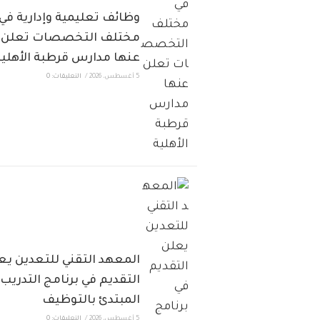
وظائف تعليمية وإدارية في
مختلف التخصصات تعلن
عنها مدارس قرطبة الأهلية
5 أغسطس، 2026
/
التعليقات: 0
المعهد التقني للتعدين يع
التقديم في برنامج التدريب
المبتدئ بالتوظيف
5 أغسطس، 2026
/
التعليقات: 0