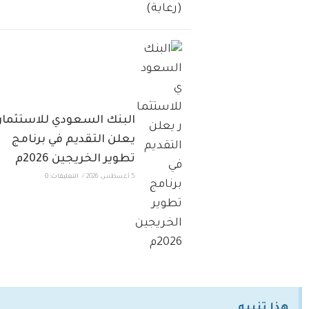
البنك السعودي للاستثمار
يعلن التقديم في برنامج
تطوير الخريجين 2026م
5 أغسطس، 2026
/
التعليقات: 0
هذا تنبيه