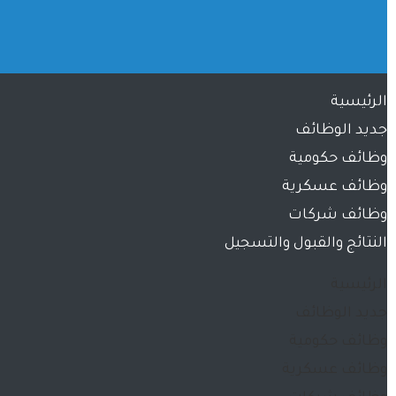
الرئيسية
جديد الوظائف
وظائف حكومية
وظائف عسكرية
وظائف شركات
النتائج والقبول والتسجيل
الرئيسية
جديد الوظائف
وظائف حكومية
وظائف عسكرية