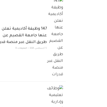
147 وظيفة أكاديمية تعلن
عنها جامعة القصيم عن
طريق النقل عبر منصة قدر
5 أغسطس، 2026
/
التعليقات: 0