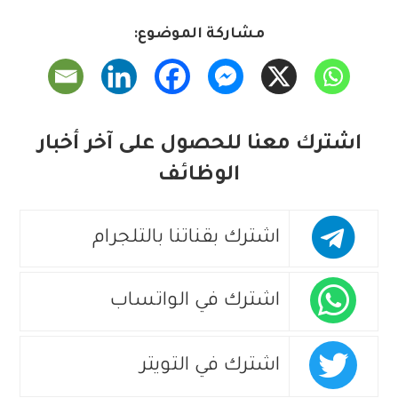
مشاركة الموضوع:
اشترك معنا للحصول على آخر أخبار
الوظائف
اشترك بقناتنا بالتلجرام
اشترك في الواتساب
اشترك في التويتر