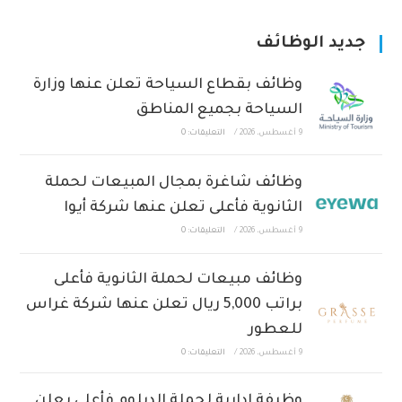
جديد الوظائف
وظائف بقطاع السياحة تعلن عنها وزارة
السياحة بجميع المناطق
9 أغسطس، 2026
/
التعليقات: 0
وظائف شاغرة بمجال المبيعات لحملة
الثانوية فأعلى تعلن عنها شركة أيوا
9 أغسطس، 2026
/
التعليقات: 0
وظائف مبيعات لحملة الثانوية فأعلى
براتب 5,000 ريال تعلن عنها شركة غراس
للعطور
9 أغسطس، 2026
/
التعليقات: 0
وظيفة إدارية لحملة الدبلوم فأعلى يعلن