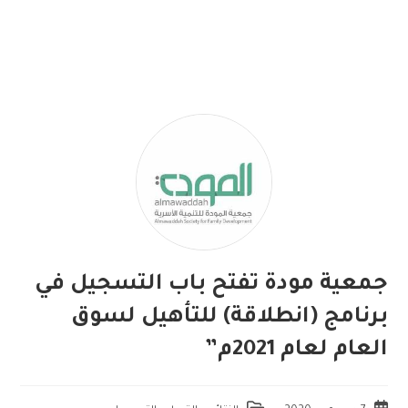
جمعية مودة تفتح باب التسجيل في
برنامج (انطلاقة) للتأهيل لسوق
العام لعام 2021م”