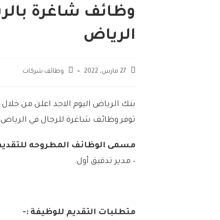
وظائف شاغرة بالري
الرياض
27 مارس، 2022
وظائف شركات
بنك الرياض اليوم الاحد اعلن من خلا
توفر وظائف شاغرة للرجال في الرياض 
مسمى الوظائف المطروحه للتقديم 
– مدير تدقيق أول.
متطلبات التقديم للوظيفة :-