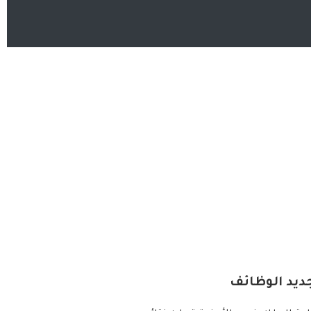
ديد الوظائف