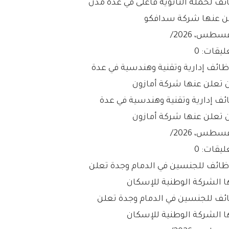
ئف لحملة الثانوية فأعلى في عدة مدن
ن عنها شركة سدافكو
/
ليقات: 0
ئف إدارية وتقنية وهندسية في عدة
 تعلن عنها شركة أمازون
/
ليقات: 0
ئف للجنسين في الدمام وجدة تعلن
ا الشركة الوطنية للإسكان