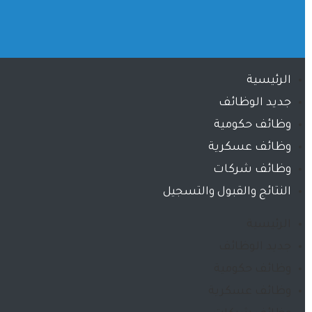
الرئيسية
جديد الوظائف
وظائف حكومية
وظائف عسكرية
وظائف شركات
النتائج والقبول والتسجيل
الرئيسية
جديد الوظائف
وظائف حكومية
وظائف عسكرية