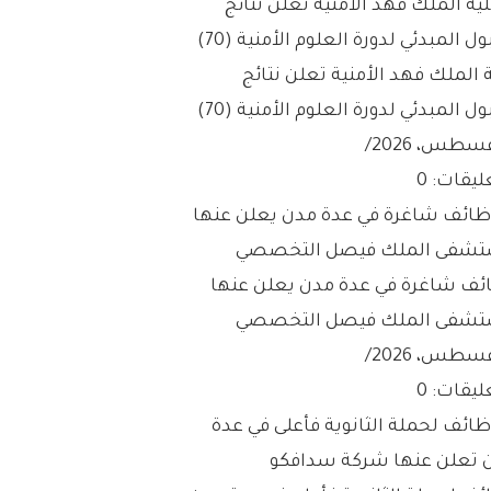
 الملك فهد الأمنية تعلن نتائج
ول المبدئي لدورة العلوم الأمنية (70)
/
ليقات: 0
ئف شاغرة في عدة مدن يعلن عنها
شفى الملك فيصل التخصصي
/
ليقات: 0