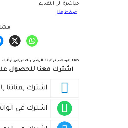
مباشرة الى التقديم
اضغط هنا
مشار
TAGS
:
#وظائف
,
#وظيفة
,
الرياض
,
بنك الرياض
,
توظيف
اشترك معنا للحصول على 
اشترك بقناتنا با
اشترك في الوات