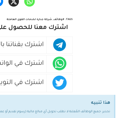
TAGS
:
#وظائف
,
شركة جدارة لخدمات القوى العاملة
اشترك معنا للحصول على 
اشترك بقناتنا با
اشترك في الوات
اشترك في التويت
هذا تنبيه
تحذير: جميع الوظائف المُعلنة لا تطلب تحويل أي مبالغ مالية (رسوم تقديم أو ع