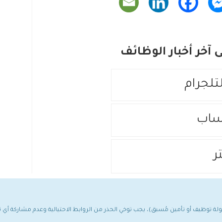
آخر أخبار الوظائف
لتلجرام
ساب
ر
مولة توظيف أو تأمين مُسبق)، يجب توخي الحذر من الروابط الاحتيالية وعدم مشاركة أ