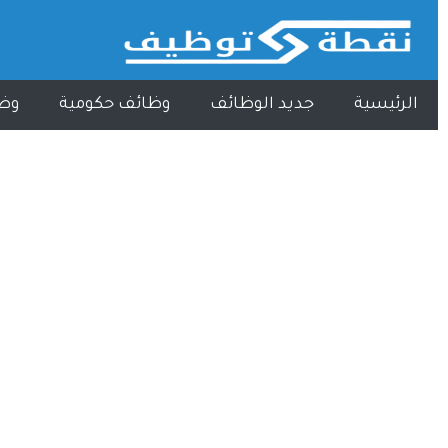
الرئيسية
جديد الوظائف
وظائف حكومية
وظ