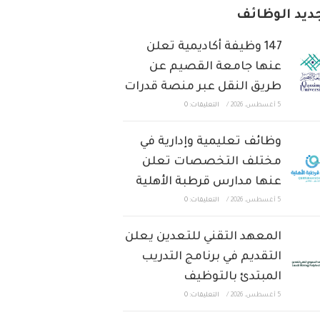
ديد الوظائف
147 وظيفة أكاديمية تعلن
عنها جامعة القصيم عن
طريق النقل عبر منصة قدرات
5 أغسطس، 2026
/
التعليقات: 0
وظائف تعليمية وإدارية في
مختلف التخصصات تعلن
عنها مدارس قرطبة الأهلية
5 أغسطس، 2026
/
التعليقات: 0
المعهد التقني للتعدين يعلن
التقديم في برنامج التدريب
المبتدئ بالتوظيف
5 أغسطس، 2026
/
التعليقات: 0