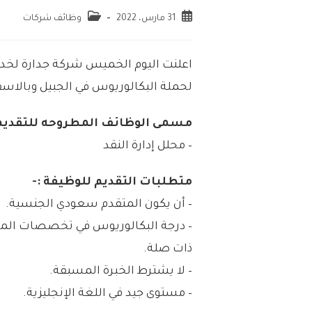
31 مارس، 2022
وظائف شركات
اعلنت اليوم الخميس شركة جدارة لخدم
لحملة البكالوريوس في الجبيل وبالاس
مسمى الوظائف المطروحه للتقديم 
– محلل إدارة النقد
متطلبات التقديم للوظيفة :-
– أن يكون المتقدم سعودي الجنسية.
– درجة البكالوريوس في تخصصات الما
ذات صلة.
– لا يشترط الخبرة المسبقة.
– مستوى جيد في اللغة الإنجليزية.