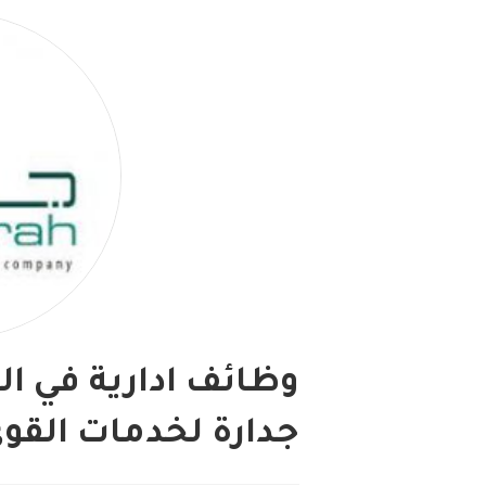
وظائف ادارية في ال
جدارة لخدمات القوى