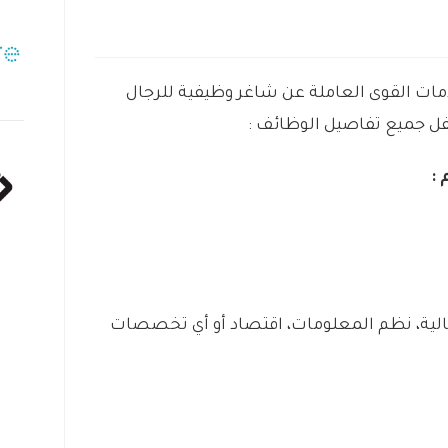
ات القوى العاملة عن شاغر وظيفية للرجال
فل جميع تفاصيل الوظائف :
:
لية، نظم المعلومات، اقتصاد أو أي تخصصات