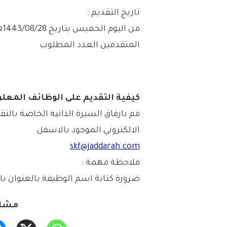
تاريخ التقديم :
المتقدمين العدد المطلوب
كيفية التقديم على الوظائف المعلن
قم بارفاق السيرة الذاتيه الخاصة بالتق
الالكتروني الموجود بالاسفل
skf@jaddarah.com
ملاحظة مهمة :
ضرورة كتابة اسم الوظيفة بالعنوان با
مشار