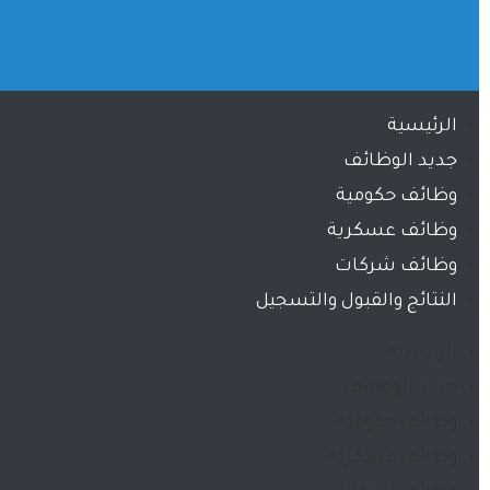
الرئيسية
جديد الوظائف
وظائف حكومية
وظائف عسكرية
وظائف شركات
النتائج والقبول والتسجيل
الرئيسية
جديد الوظائف
وظائف حكومية
وظائف عسكرية