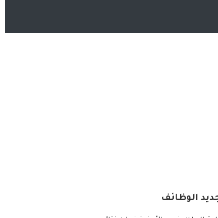
ديد الوظائف