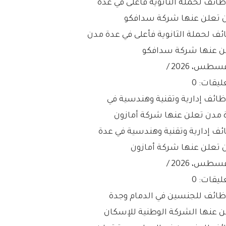
ئف لحملة الثانوية فأعلى في عدة مدن
ن عنها شركة سدافكو
/
ليقات: 0
ئف إدارية وتقنية وهندسية في عدة
 تعلن عنها شركة أمازون
/
ليقات: 0