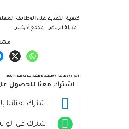
كيفية التقديم على الوظائف المعلن
– مدينة الرياض – مجمع أديكس.
مشار
TAGS
:
#وظائف
,
#وظيفة
,
توظيف
,
شركة طيران ناس
اشترك معنا للحصول على 
اشترك بقناتنا با
اشترك في الوات