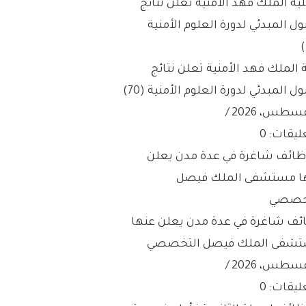
 الملك فهد الأمنية تعلن نتائج
ول المبدئي لدورة العلوم الأمنية (70)
/
ليقات: 0
ئف شاغرة في عدة مدن يعلن عنها
شفى الملك فيصل التخصصي
/
ليقات: 0