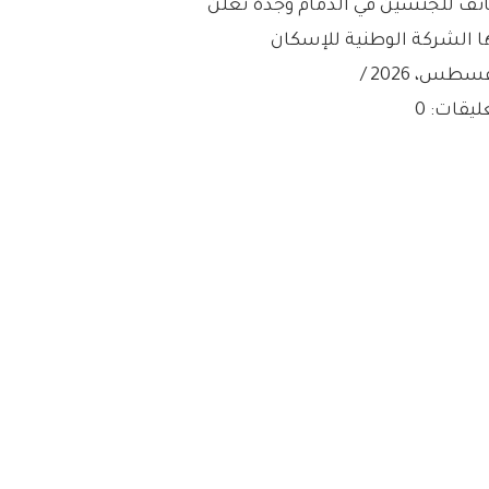
ئف للجنسين في الدمام وجدة تعلن
ا الشركة الوطنية للإسكان
/
ليقات: 0