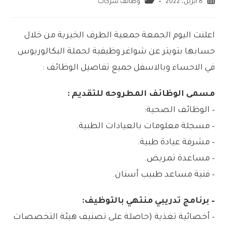
8 أبريل، 2022
وظائف شركات
اعلنت اليوم الجمعة جمعية الطرف الخيرية من خلال
حسابها بتويتر عن شواغر وظيفية لحملة البكالوريوس
في الاحساء وبالاسفل جميع تفاصيل الوظائف :
مسمى الوظائف المطروحه للتقديم :
– الوظائف الصحية:
– مسجلة معلومات بالعيادات الطبية.
– مشرفة عيادة طبية.
– مساعدة تمريض.
– فنية مساعد طبيب أسنان.
– برنامج تدريبي منتهي بالتوظيف:
– أخصائية تغذية (حاصلة على تصنيف هيئة التخصصات