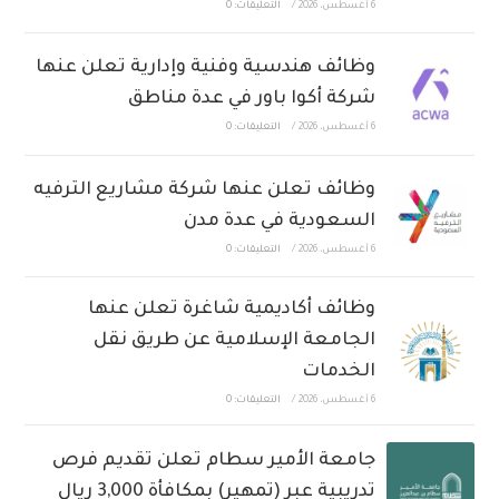
6 أغسطس، 2026
/
التعليقات: 0
وظائف هندسية وفنية وإدارية تعلن عنها
شركة أكوا باور في عدة مناطق
6 أغسطس، 2026
/
التعليقات: 0
وظائف تعلن عنها شركة مشاريع الترفيه
السعودية في عدة مدن
6 أغسطس، 2026
/
التعليقات: 0
وظائف أكاديمية شاغرة تعلن عنها
الجامعة الإسلامية عن طريق نقل
الخدمات
6 أغسطس، 2026
/
التعليقات: 0
جامعة الأمير سطام تعلن تقديم فرص
تدريبية عبر (تمهير) بمكافأة 3,000 ريال