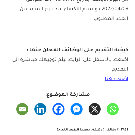
2022/04/08م وسيتم الاكتفاء عند بلوغ المتقدمين
العدد المطلوب
كيفية التقديم على الوظائف المعلن عنها :
اضغط بالاسفل على الرابط ليتم توجيهك مباشرة الى
التقديم
اضغط هنا
مشاركة الموضوع:
TAGS
:
#وظائف
,
#وظيفة
,
جمعية الطرف الخيرية