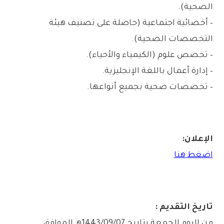
الصحية).
– أخصائية اجتماعية (حاصلة على تصنيف هيئة
التخصصات الصحية).
– تخصص علوم (الكيمياء والأحياء).
– إدارة أعمال باللغة الإنجليزية.
– تخصصات صحية بجميع أنواعها.
الإعلان:
اضغط هنا
تاريخ التقديم :
من اليوم الجمعة بتاريخ 1443/09/07هـ الموافق