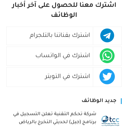
اشترك معنا للحصول على آخر أخبار
الوظائف
اشترك بقناتنا بالتلجرام
اشترك في الواتساب
اشترك في التويتر
جديد الوظائف
شركة تحكم التقنية تعلن التسجيل في
برنامج (جيل) لحديثي التخرج بالرياض