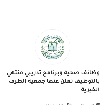
وظائف صحية وبرنامج تدريبي منتهي
بالتوظيف تعلن عنها جمعية الطرف
الخيرية