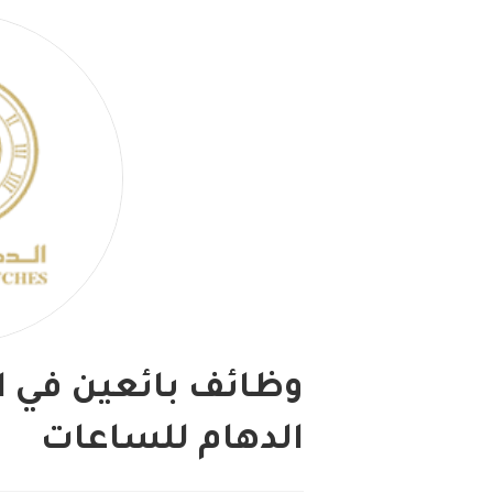
وظائف بائعين في ا
الدهام للساعات