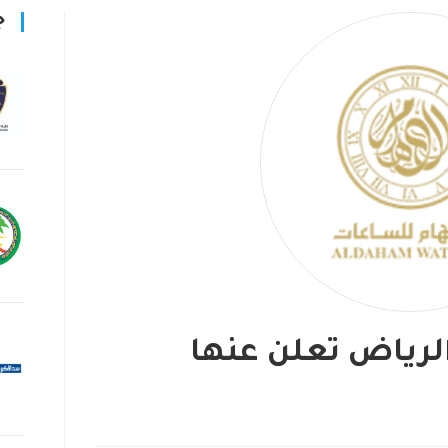
ج
لرياض تعلن عنها