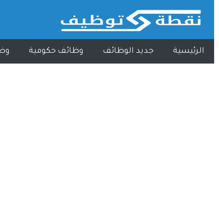
الرئيسية
جديد الوظائف
وظائف حكومية
وظ