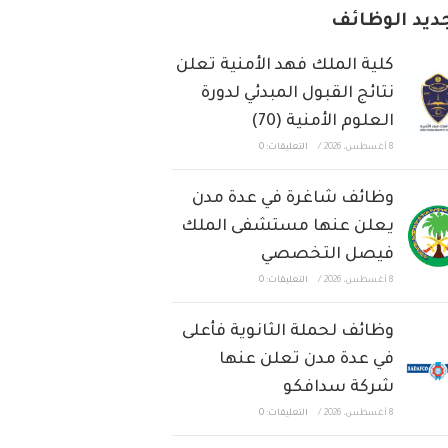
ديد الوظائف
كلية الملك فهد الأمنية تعلن
نتائج القبول المبدئي لدورة
العلوم الأمنية (70)
8 أغسطس، 2026
/
التعليقات: 0
وظائف شاغرة في عدة مدن
يعلن عنها مستشفى الملك
فيصل التخصصي
8 أغسطس، 2026
/
التعليقات: 0
وظائف لحملة الثانوية فأعلى
في عدة مدن تعلن عنها
شركة سدافكو
8 أغسطس، 2026
/
التعليقات: 0