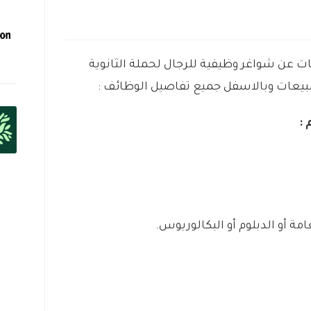
ات عن شواغر وظيفية للرجال لحملة الثانوية
بيعات وبالاسفل جميع تفاصيل الوظائف :
:
مة أو الدبلوم أو البكالوريوس.