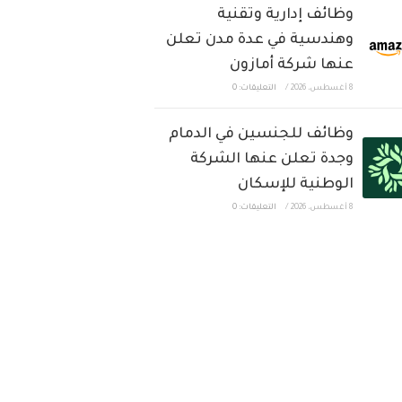
وظائف إدارية وتقنية
وهندسية في عدة مدن تعلن
عنها شركة أمازون
8 أغسطس، 2026
/
التعليقات: 0
وظائف للجنسين في الدمام
وجدة تعلن عنها الشركة
الوطنية للإسكان
8 أغسطس، 2026
/
التعليقات: 0