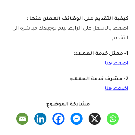
كيفية التقديم على الوظائف المعلن عنها :
اضغط بالاسفل على الرابط ليتم توجيهك مباشرة الى
التقديم
1- ممثل خدمة العملاء:
اضغط هنا
2- مشرف خدمة العملاء:
اضغط هنا
مشاركة الموضوع: