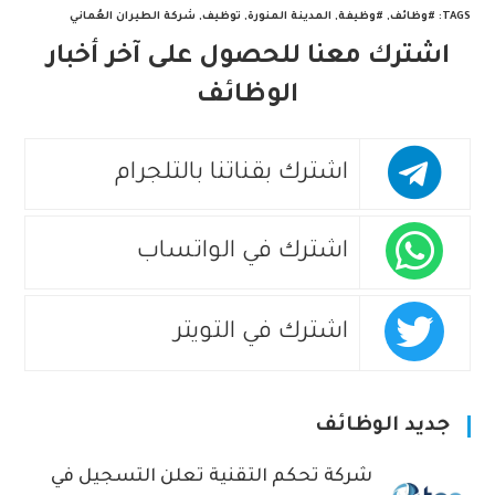
TAGS
:
#وظائف
,
#وظيفة
,
المدينة المنورة
,
توظيف
,
شركة الطيران العُماني
اشترك معنا للحصول على آخر أخبار
الوظائف
اشترك بقناتنا بالتلجرام
اشترك في الواتساب
اشترك في التويتر
جديد الوظائف
شركة تحكم التقنية تعلن التسجيل في