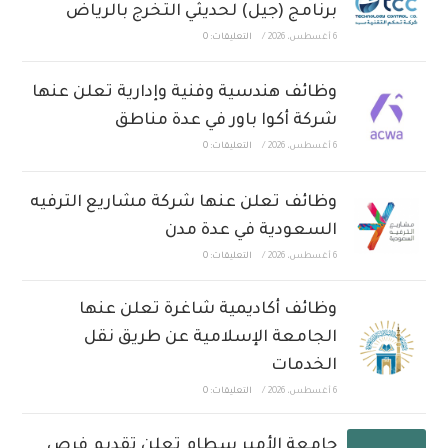
برنامج (جيل) لحديثي التخرج بالرياض
6 أغسطس، 2026
/
التعليقات: 0
وظائف هندسية وفنية وإدارية تعلن عنها
شركة أكوا باور في عدة مناطق
6 أغسطس، 2026
/
التعليقات: 0
وظائف تعلن عنها شركة مشاريع الترفيه
السعودية في عدة مدن
6 أغسطس، 2026
/
التعليقات: 0
وظائف أكاديمية شاغرة تعلن عنها
الجامعة الإسلامية عن طريق نقل
الخدمات
6 أغسطس، 2026
/
التعليقات: 0
جامعة الأمير سطام تعلن تقديم فرص