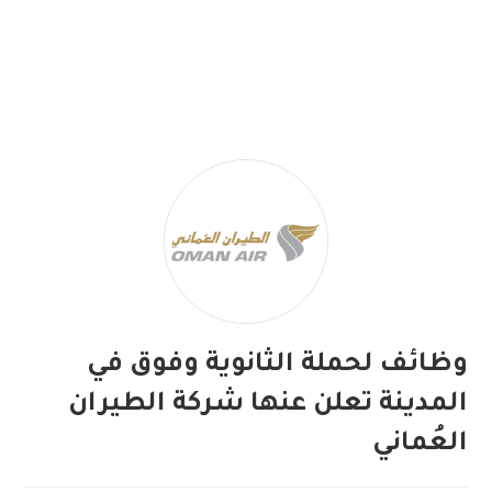
وظائف لحملة الثانوية وفوق في
المدينة تعلن عنها شركة الطيران
العُماني