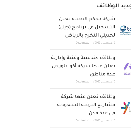
ديد الوظائف
شركة تحكم التقنية تعلن
التسجيل في برنامج (جيل)
لحديثي التخرج بالرياض
6 أغسطس، 2026
/
التعليقات: 0
وظائف هندسية وفنية وإدارية
تعلن عنها شركة أكوا باور في
عدة مناطق
6 أغسطس، 2026
/
التعليقات: 0
وظائف تعلن عنها شركة
مشاريع الترفيه السعودية
في عدة مدن
6 أغسطس، 2026
/
التعليقات: 0