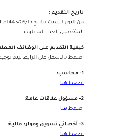
تاريخ التقديم :
المتقدمين العدد المطلوب
كيفية التقديم على الوظائف المعلن
اضغط بالاسفل على الرابط ليتم توجيه
1- محاسب:
اضغط هنا
2- مسؤول علاقات عامة:
اضغط هنا
3- أخصائي تسويق وموارد مالية:
اضغط هنا