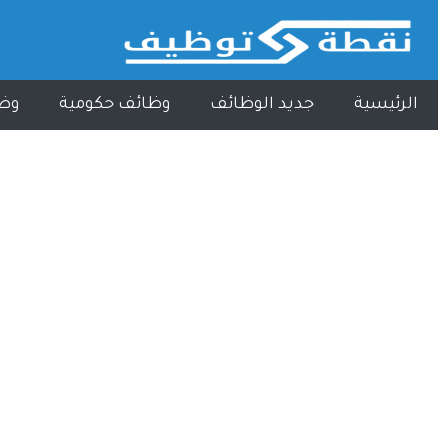
الرئيسية
جديد الوظائف
وظائف حكومية
وظ