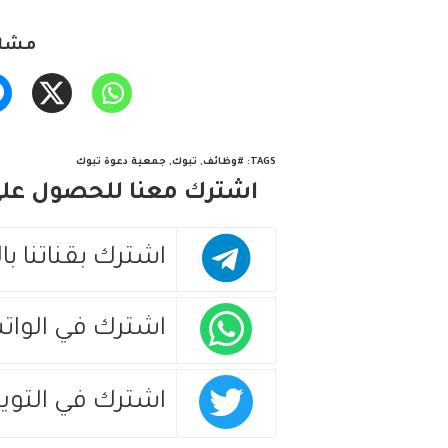
مشار
TAGS
:
#وظائف
,
تبوك
,
جمعية دعوة تبوك
اشترك معنا للحصول على 
اشترك بقناتنا با
اشترك في الوات
اشترك في التويت