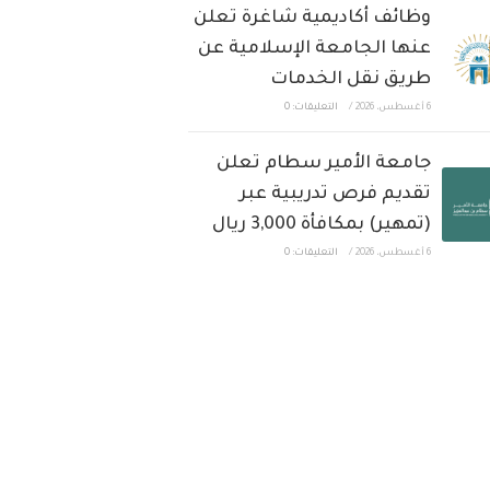
وظائف أكاديمية شاغرة تعلن
عنها الجامعة الإسلامية عن
طريق نقل الخدمات
6 أغسطس، 2026
/
التعليقات: 0
جامعة الأمير سطام تعلن
تقديم فرص تدريبية عبر
(تمهير) بمكافأة 3,000 ريال
6 أغسطس، 2026
/
التعليقات: 0