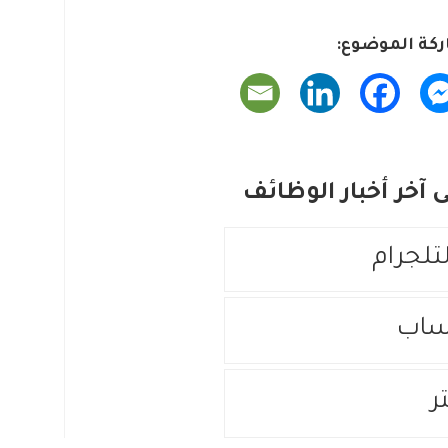
كة الموضوع:
آخر أخبار الوظائف
لتلجرام
ساب
ر