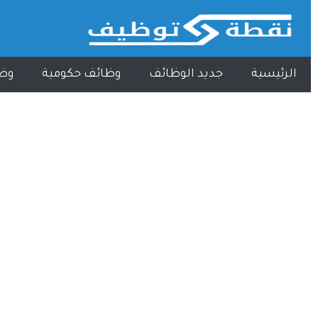
الرئيسية
جديد الوظائف
وظائف حكومية
وظ