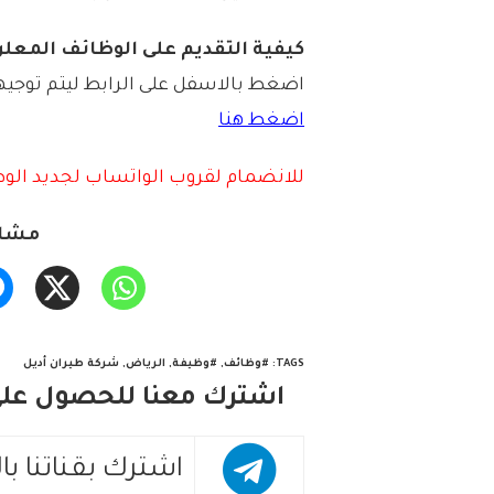
كيفية التقديم على الوظائف المعلن
اضغط بالاسفل على الرابط ليتم توجيه
اضغط هنا
للانضمام لقروب الواتساب لجديد الوظ
مشار
TAGS
:
#وظائف
,
#وظيفة
,
الرياض
,
شركة طيران أديل
اشترك معنا للحصول على 
اشترك بقناتنا با