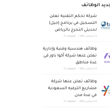
ديد الوظائف
شركة تحكم التقنية تعلن
التسجيل في برنامج (جيل)
لحديثي التخرج بالرياض
6 أغسطس، 2026
/
التعليقات: 0
وظائف هندسية وفنية وإدارية
تعلن عنها شركة أكوا باور في
عدة مناطق
6 أغسطس، 2026
/
التعليقات: 0
وظائف تعلن عنها شركة
مشاريع الترفيه السعودية
في عدة مدن
6 أغسطس، 2026
/
التعليقات: 0