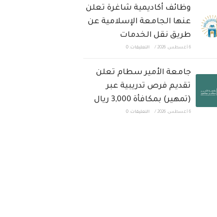
وظائف أكاديمية شاغرة تعلن
عنها الجامعة الإسلامية عن
طريق نقل الخدمات
6 أغسطس، 2026
/
التعليقات: 0
جامعة الأمير سطام تعلن
تقديم فرص تدريبية عبر
(تمهير) بمكافأة 3,000 ريال
6 أغسطس، 2026
/
التعليقات: 0