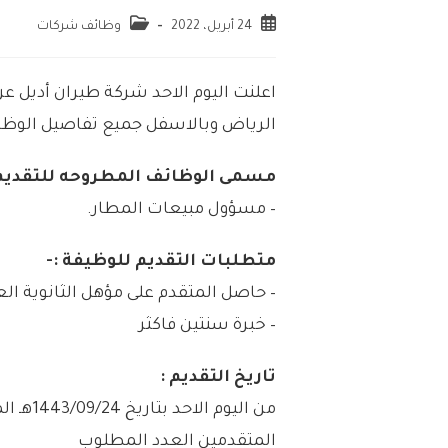
24 أبريل، 2022
وظائف شركات
اعلنت اليوم الاحد شركة طيران أديل عن
الرياض وبالاسفل جميع تفاصيل الوظا
مسمى الوظائف المطروحه للتقديم 
– مسؤول مبيعات المطار.
متطلبات التقديم للوظيفة :-
– حاصل المتقدم على مؤهل الثانوية العا
– خبرة سنتين فاكثر
تاريخ التقديم :
المتقدمين العدد المطلوب