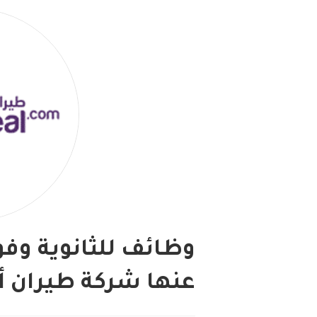
وظائف للثانوية وف
عنها شركة طيران أ