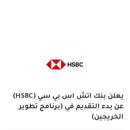
يعلن بنك اتش اس بي سي (HSBC)
عن بدء التقديم في (برنامج تطوير
الخريجين)