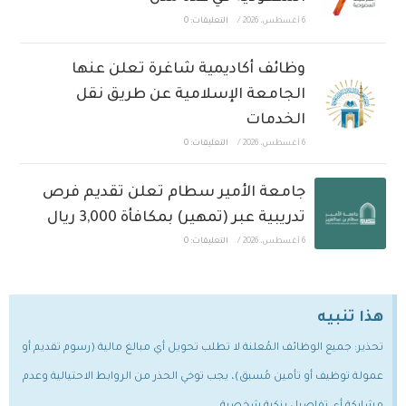
6 أغسطس، 2026
/
التعليقات: 0
وظائف أكاديمية شاغرة تعلن عنها
الجامعة الإسلامية عن طريق نقل
الخدمات
6 أغسطس، 2026
/
التعليقات: 0
جامعة الأمير سطام تعلن تقديم فرص
تدريبية عبر (تمهير) بمكافأة 3,000 ريال
6 أغسطس، 2026
/
التعليقات: 0
هذا تنبيه
تحذير: جميع الوظائف المُعلنة لا تطلب تحويل أي مبالغ مالية (رسوم تقديم أو
عمولة توظيف أو تأمين مُسبق)، يجب توخي الحذر من الروابط الاحتيالية وعدم