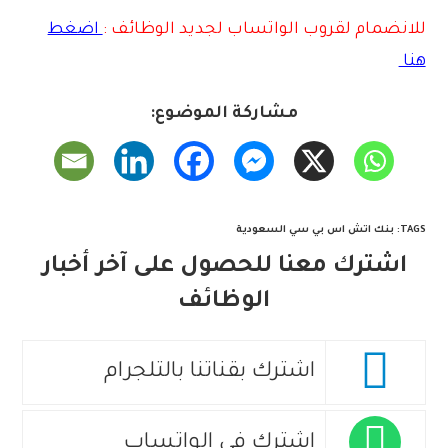
للانضمام لقروب الواتساب لجديد الوظائف :
اضغط
هنا
مشاركة الموضوع:
TAGS
:
بنك اتش اس بي سي السعودية
اشترك معنا للحصول على آخر أخبار
الوظائف
اشترك بقناتنا بالتلجرام
اشترك في الواتساب