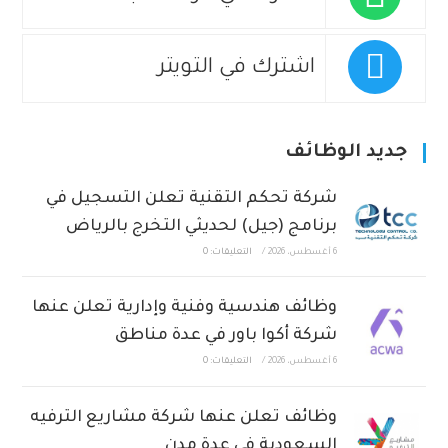
اشترك في التويتر
جديد الوظائف
شركة تحكم التقنية تعلن التسجيل في
برنامج (جيل) لحديثي التخرج بالرياض
6 أغسطس، 2026
/
التعليقات: 0
وظائف هندسية وفنية وإدارية تعلن عنها
شركة أكوا باور في عدة مناطق
6 أغسطس، 2026
/
التعليقات: 0
وظائف تعلن عنها شركة مشاريع الترفيه
السعودية في عدة مدن